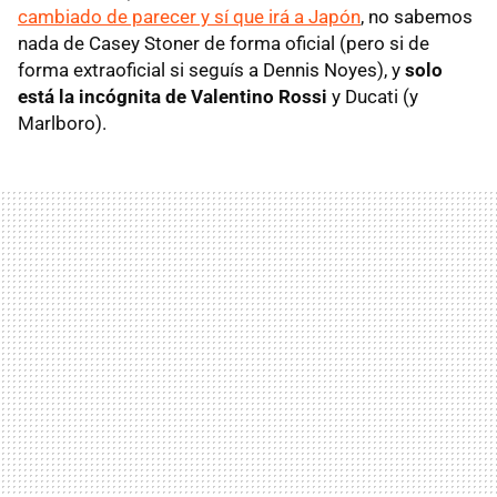
cambiado de parecer y sí que irá a Japón
, no sabemos
nada de Casey Stoner de forma oficial (pero si de
forma extraoficial si seguís a Dennis Noyes), y
solo
está la incógnita de Valentino Rossi
y Ducati (y
Marlboro).