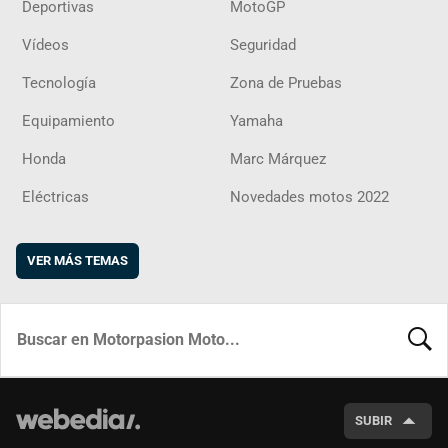
Deportivas
MotoGP
Vídeos
Seguridad
Tecnología
Zona de Pruebas
Equipamiento
Yamaha
Honda
Marc Márquez
Eléctricas
Novedades motos 2022
VER MÁS TEMAS
BUSCA
SUBIR