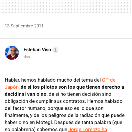
13 Septiembre 2011
Esteban Viso
das
Hablar, hemos hablado mucho del tema del
GP de
Japón
,
de si los pilotos son los que tienen derecho a
decidir si van o no
, de si no tienen decisión sino
obligación de cumplir sus contratos. Hemos hablado
del factor humano, porque eso es lo que son
finalmente, y de los peligros de la radiación que puede
haber o no en Motegi. Después de tanta palabra (que
no palabrería) sabemos que
Jorge Lorenzo ha