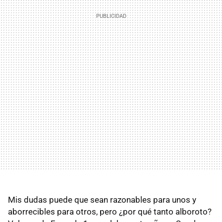
Mis dudas puede que sean razonables para unos y
aborrecibles para otros, pero ¿por qué tanto alboroto?