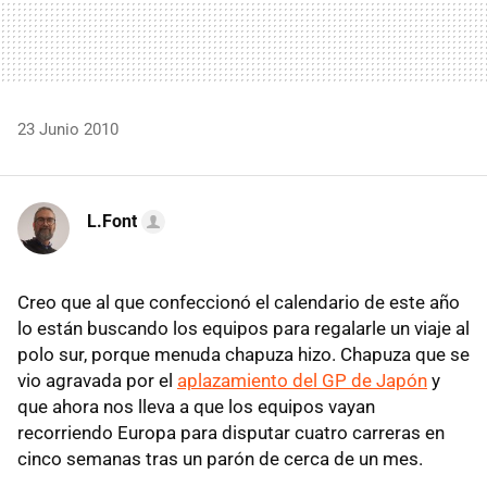
23 Junio 2010
L.Font
Creo que al que confeccionó el calendario de este año
lo están buscando los equipos para regalarle un viaje al
polo sur, porque menuda chapuza hizo. Chapuza que se
vio agravada por el
aplazamiento del GP de Japón
y
que ahora nos lleva a que los equipos vayan
recorriendo Europa para disputar cuatro carreras en
cinco semanas tras un parón de cerca de un mes.