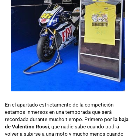
En el apartado estrictamente de la competición
estamos inmersos en una temporada que será
recordada durante mucho tiempo. Primero por
la baja
de Valentino Rossi
, que nadie sabe cuando podrá
volver a subirse a una moto y mucho menos cuando