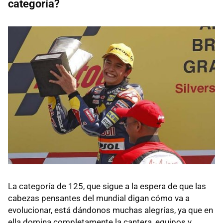
categoría?
La categoría de 125, que sigue a la espera de que las
cabezas pensantes del mundial digan cómo va a
evolucionar, está dándonos muchas alegrías, ya que en
ella domina completamente la cantera, equipos y