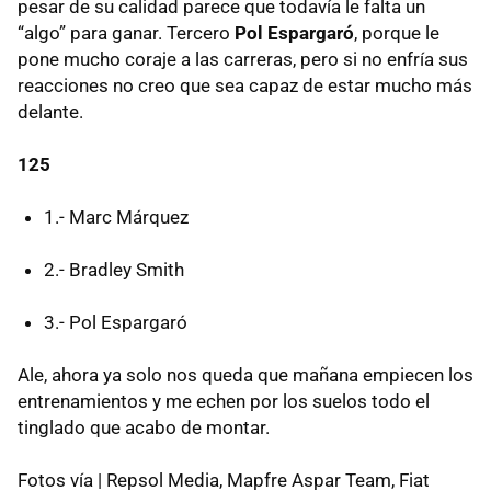
pesar de su calidad parece que todavía le falta un
“algo” para ganar. Tercero
Pol Espargaró
, porque le
pone mucho coraje a las carreras, pero si no enfría sus
reacciones no creo que sea capaz de estar mucho más
delante.
125
1.- Marc Márquez
2.- Bradley Smith
3.- Pol Espargaró
Ale, ahora ya solo nos queda que mañana empiecen los
entrenamientos y me echen por los suelos todo el
tinglado que acabo de montar.
Fotos vía | Repsol Media, Mapfre Aspar Team, Fiat