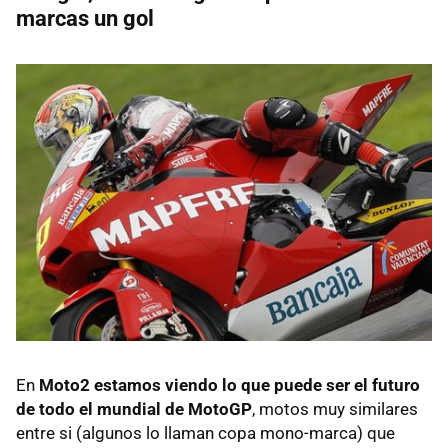
marcas un gol
En
Moto2 estamos viendo lo que puede ser el futuro
de todo el mundial de MotoGP
, motos muy similares
entre si (algunos lo llaman copa mono-marca) que