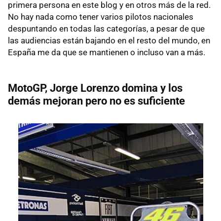
primera persona en este blog y en otros más de la red.
No hay nada como tener varios pilotos nacionales
despuntando en todas las categorías, a pesar de que
las audiencias están bajando en el resto del mundo, en
España me da que se mantienen o incluso van a más.
MotoGP, Jorge Lorenzo domina y los
demás mejoran pero no es suficiente