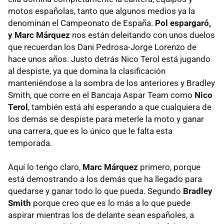
motos españolas, tanto que algunos medios ya la
denominan el Campeonato de España.
Pol espargaró,
y Marc Márquez
nos están deleitando con unos duelos
que recuerdan los Dani Pedrosa-Jorge Lorenzo de
hace unos años. Justo detrás Nico Terol está jugando
al despiste, ya que domina la clasificación
manteniéndose a la sombra de los anteriores y Bradley
Smith, que corre en el Bancaja Aspar Team como
Nico
Terol
, también está ahí esperando a que cualquiera de
los demás se despiste para meterle la moto y ganar
una carrera, que es lo único que le falta esta
temporada.
Aquí lo tengo claro,
Marc Márquez
primero, porque
está demostrando a los demás que ha llegado para
quedarse y ganar todo lo que pueda. Segundo
Bradley
Smith
porque creo que es lo más a lo que puede
aspirar mientras los de delante sean españoles, a