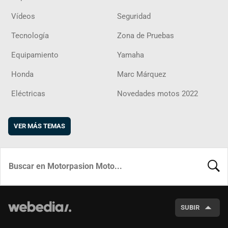
Vídeos
Seguridad
Tecnología
Zona de Pruebas
Equipamiento
Yamaha
Honda
Marc Márquez
Eléctricas
Novedades motos 2022
VER MÁS TEMAS
BUSCA
SUBIR