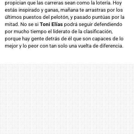
propician que las carreras sean como la lotería. Hoy
estás inspirado y ganas, mañana te arrastras por los
últimos puestos del pelotón, y pasado puntúas por la
mitad. No se si
Toni Elías
podrá seguir defendiendo
por mucho tiempo el liderato de la clasificación,
porque hay gente detrás de él que son capaces de lo
mejor y lo peor con tan solo una vuelta de diferencia.