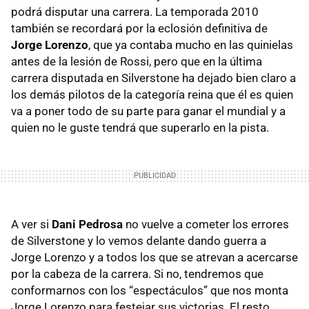
podrá disputar una carrera. La temporada 2010
también se recordará por la eclosión definitiva de
Jorge Lorenzo
, que ya contaba mucho en las quinielas
antes de la lesión de Rossi, pero que en la última
carrera disputada en Silverstone ha dejado bien claro a
los demás pilotos de la categoría reina que él es quien
va a poner todo de su parte para ganar el mundial y a
quien no le guste tendrá que superarlo en la pista.
A ver si
Dani Pedrosa
no vuelve a cometer los errores
de Silverstone y lo vemos delante dando guerra a
Jorge Lorenzo y a todos los que se atrevan a acercarse
por la cabeza de la carrera. Si no, tendremos que
conformarnos con los “espectáculos” que nos monta
Jorge Lorenzo para festejar sus victorias. El resto