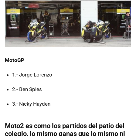
MotoGP
1.- Jorge Lorenzo
2.- Ben Spies
3.- Nicky Hayden
Moto2 es como los partidos del patio del
colegio, lo mismo ganas que lo mismo ni