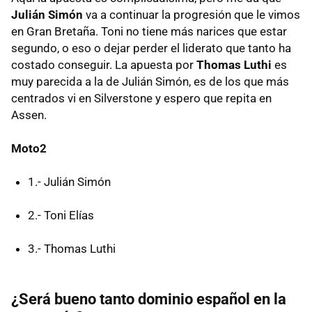
Julián Simón
va a continuar la progresión que le vimos
en Gran Bretaña. Toni no tiene más narices que estar
segundo, o eso o dejar perder el liderato que tanto ha
costado conseguir. La apuesta por
Thomas Luthi
es
muy parecida a la de Julián Simón, es de los que más
centrados vi en Silverstone y espero que repita en
Assen.
Moto2
1.- Julián Simón
2.- Toni Elías
3.- Thomas Luthi
¿Será bueno tanto dominio español en la