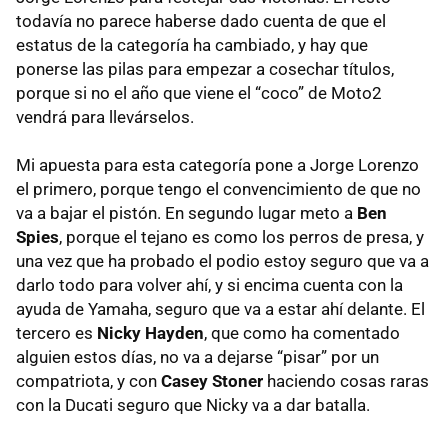
todavía no parece haberse dado cuenta de que el
estatus de la categoría ha cambiado, y hay que
ponerse las pilas para empezar a cosechar títulos,
porque si no el año que viene el “coco” de Moto2
vendrá para llevárselos.
Mi apuesta para esta categoría pone a Jorge Lorenzo
el primero, porque tengo el convencimiento de que no
va a bajar el pistón. En segundo lugar meto a
Ben
Spies
, porque el tejano es como los perros de presa, y
una vez que ha probado el podio estoy seguro que va a
darlo todo para volver ahí, y si encima cuenta con la
ayuda de Yamaha, seguro que va a estar ahí delante. El
tercero es
Nicky Hayden
, que como ha comentado
alguien estos días, no va a dejarse “pisar” por un
compatriota, y con
Casey Stoner
haciendo cosas raras
con la Ducati seguro que Nicky va a dar batalla.