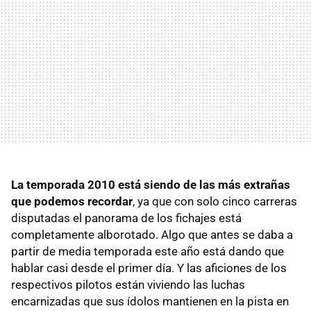
La temporada 2010 está siendo de las más extrañas
que podemos recordar
, ya que con solo cinco carreras
disputadas el panorama de los fichajes está
completamente alborotado. Algo que antes se daba a
partir de media temporada este año está dando que
hablar casi desde el primer día. Y las aficiones de los
respectivos pilotos están viviendo las luchas
encarnizadas que sus ídolos mantienen en la pista en