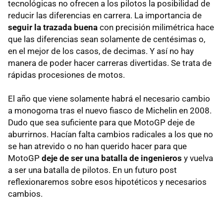
tecnológicas no ofrecen a los pilotos la posibilidad de
reducir las diferencias en carrera. La importancia de
seguir la trazada buena
con precisión milimétrica hace
que las diferencias sean solamente de centésimas o,
en el mejor de los casos, de decimas. Y así no hay
manera de poder hacer carreras divertidas. Se trata de
rápidas procesiones de motos.
El año que viene solamente habrá el necesario cambio
a monogoma tras el nuevo fiasco de Michelin en 2008.
Dudo que sea suficiente para que MotoGP deje de
aburrirnos. Hacían falta cambios radicales a los que no
se han atrevido o no han querido hacer para que
MotoGP
deje de ser una batalla de ingenieros
y vuelva
a ser una batalla de pilotos. En un futuro post
reflexionaremos sobre esos hipotéticos y necesarios
cambios.