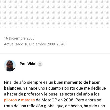
16 Diciembre 2008
Actualizado 16 Diciembre 2008, 23:48
Pau Vidal
Final de año siempre es un buen
momento de hacer
balances
. Ya hace unos cuantos posts que me dediqué
a hacer de profesor y le puse las notas del año a los
pilotos
y
marcas
de MotoGP en 2008. Pero ahora se
trata de una reflexión global que, de hecho, ha sido uno