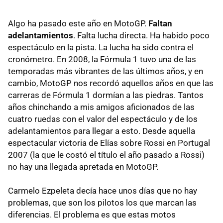
Algo ha pasado este año en MotoGP.
Faltan
adelantamientos
. Falta lucha directa. Ha habido poco
espectáculo en la pista. La lucha ha sido contra el
cronómetro. En 2008, la Fórmula 1 tuvo una de las
temporadas más vibrantes de las últimos años, y en
cambio, MotoGP nos recordó aquellos años en que las
carreras de Fórmula 1 dormían a las piedras. Tantos
años chinchando a mis amigos aficionados de las
cuatro ruedas con el valor del espectáculo y de los
adelantamientos para llegar a esto. Desde aquella
espectacular victoria de Elías sobre Rossi en Portugal
2007 (la que le costó el título el año pasado a Rossi)
no hay una llegada apretada en MotoGP.
Carmelo Ezpeleta decía hace unos días que no hay
problemas, que son los pilotos los que marcan las
diferencias. El problema es que estas motos