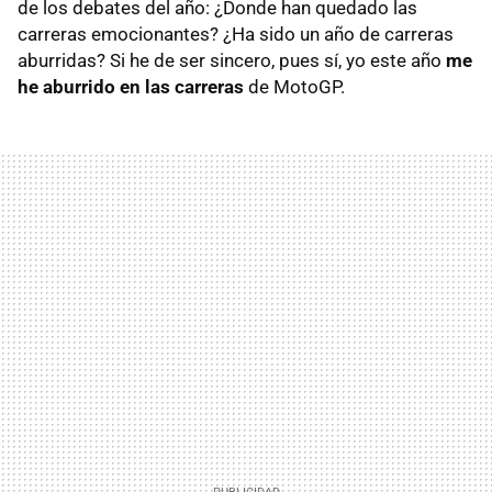
de los debates del año: ¿Donde han quedado las
carreras emocionantes? ¿Ha sido un año de carreras
aburridas? Si he de ser sincero, pues sí, yo este año
me
he aburrido en las carreras
de MotoGP.