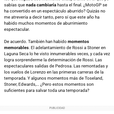
sabías que
nada cambiaría
hasta el final. ¿MotoGP se
ha convertido en un espectáculo aburrido? Quizás no
me atrevería a decir tanto, pero sí que este año ha
habido muchos momentos de aburrimiento
espectacular.
De acuerdo. También han habido
momentos
memorables
. El adelantamiento de Rossi a Stoner en
Laguna Seca lo he visto innumerables veces, y cada vez
logra sorprenderme la determinación de Rossi. Las
espectaculares salidas de Pedrosa. Las remontadas y
los vuelos de Lorenzo en las primeras carreras de la
temporada. Y algunos momentos más de Toseland,
Stoner, Edwards,... ¿Pero estos momentos son
suficientes para salvar toda una temporada?