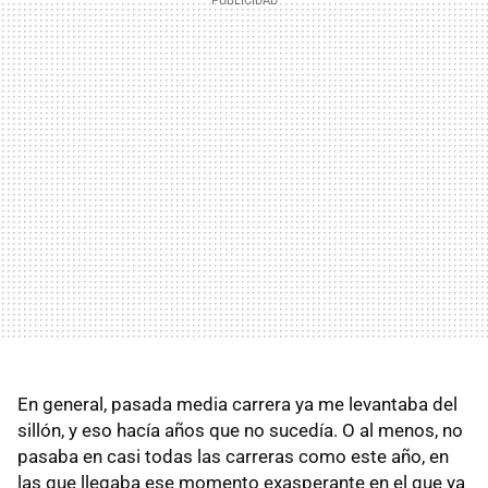
En general, pasada media carrera ya me levantaba del
sillón, y eso hacía años que no sucedía. O al menos, no
pasaba en casi todas las carreras como este año, en
las que llegaba ese momento exasperante en el que ya