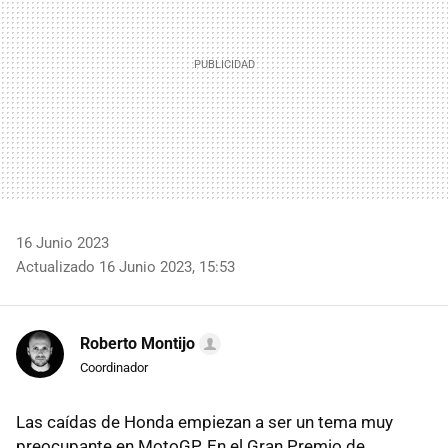
16 Junio 2023
Actualizado 16 Junio 2023, 15:53
Roberto Montijo
Coordinador
Las caídas de Honda empiezan a ser un tema muy
preocupante en MotoGP. En el Gran Premio de