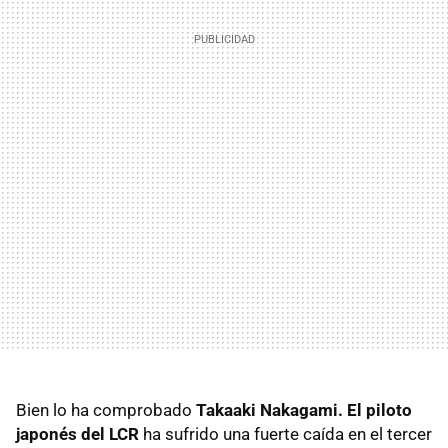
Bien lo ha comprobado
Takaaki Nakagami. El piloto
japonés del LCR
ha sufrido una fuerte caída en el tercer