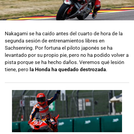
Nakagami se ha caído antes del cuarto de hora de la
segunda sesión de entrenamientos libres en
Sachsenring. Por fortuna el piloto japonés se ha
levantado por su propio pie, pero no ha podido volver a
pista porque se ha hecho daños. Veremos qué lesión
tiene, pero
la Honda ha quedado destrozada
.