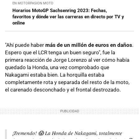
EN MOTORPASION MOTO
Horarios MotoGP Sachsenring 2023: Fechas,
favoritos y dónde ver las carreras en directo por TV y
online
"Ahí puede haber
más de un millón de euros en daños
.
Espero que el LCR tenga un buen seguro", fue la
primera reacción de Jorge Lorenzo al ver cómo había
quedado la Honda, una vez comprobado que
Nakagami estaba bien. La horquilla estaba
completamente rota y separada del resto de la moto,
el carenado desconchado y el frontal destrozado.
¡Tremendo! 😱 La Honda de Nakagami, totalmente