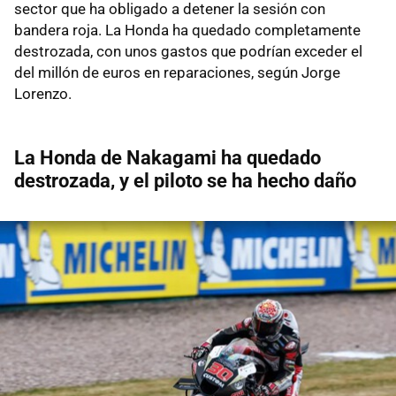
sector que ha obligado a detener la sesión con
bandera roja. La Honda ha quedado completamente
destrozada, con unos gastos que podrían exceder el
del millón de euros en reparaciones, según Jorge
Lorenzo.
La Honda de Nakagami ha quedado
destrozada, y el piloto se ha hecho daño