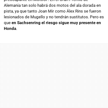
Alemania tan solo habrá dos motos del ala dorada en
pista, ya que tanto Joan Mir como Álex Rins se fueron
lesionados de Mugello y no tendrán sustitutos. Pero es
que
en Sachsenring el riesgo sigue muy presente en
Honda
.