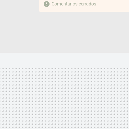
Comentarios cerrados