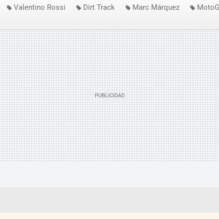
Valentino Rossi
Dirt Track
Marc Márquez
MotoG