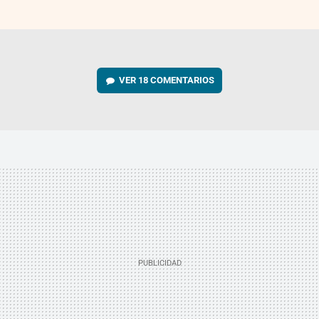
VER
18 COMENTARIOS