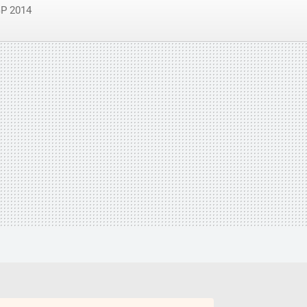
P 2014