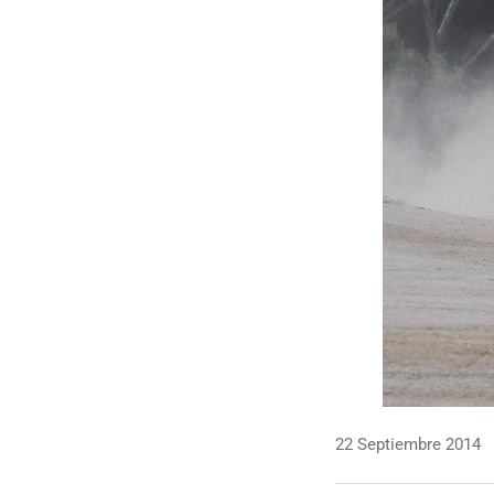
22 Septiembre 2014