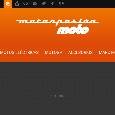
MOTOS ELÉCTRICAS
MOTOGP
ACCESORIOS
MARC M