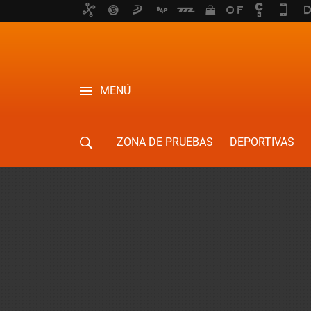
MENÚ
ZONA DE PRUEBAS
DEPORTIVAS
MOVILIDAD URBANA