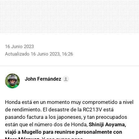
16 Junio 2023
Actualizado 16 Junio 2023, 16:26
John Fernández
Honda está en un momento muy comprometido a nivel
de rendimiento. El desastre de la RC213V está
pasando factura a los japoneses, y tan preocupados
están que el número dos de Honda,
Shiniji Aoyama,
viajó a Mugello para reunirse personalmente con