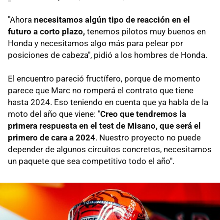
"Ahora
necesitamos algún tipo de reacción en el
futuro a corto plazo,
tenemos pilotos muy buenos en
Honda y necesitamos algo más para pelear por
posiciones de cabeza", pidió a los hombres de Honda.
El encuentro pareció fructífero, porque de momento
parece que Marc no romperá el contrato que tiene
hasta 2024. Eso teniendo en cuenta que ya habla de la
moto del año que viene: "
Creo que tendremos la
primera respuesta en el test de Misano, que será el
primero de cara a 2024
. Nuestro proyecto no puede
depender de algunos circuitos concretos, necesitamos
un paquete que sea competitivo todo el año".