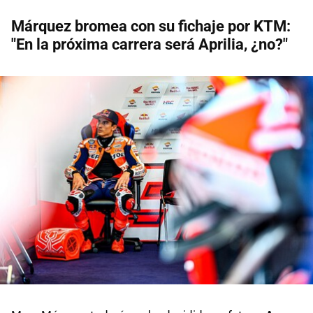
Márquez bromea con su fichaje por KTM:
"En la próxima carrera será Aprilia, ¿no?"