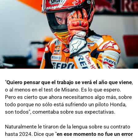
"
Quiero pensar que el trabajo se verá el año que viene
,
o al menos en el test de Misano. Es lo que espero.
Pero es cierto que ahora necesitamos algo más, sobre
todo porque no sólo está sufriendo un piloto Honda,
son todos", comentaba sobre sus expectativas.
Naturalmente le tiraron de la lengua sobre su contrato
hasta 2024. Dice que "
en ese momento no fue un error