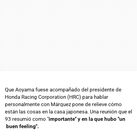
Que Aoyama fuese acompañado del presidente de
Honda Racing Corporation (HRC) para hablar
personalmente con Márquez pone de relieve cómo
están las cosas en la casa japonesa. Una reunión que el
93 resumió como "
importante" y en la que hubo "un
buen feeling".