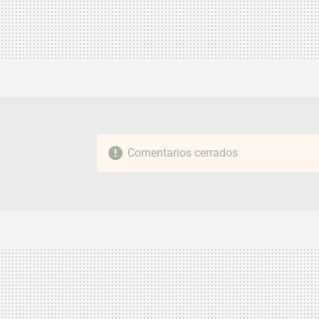
Comentarios cerrados