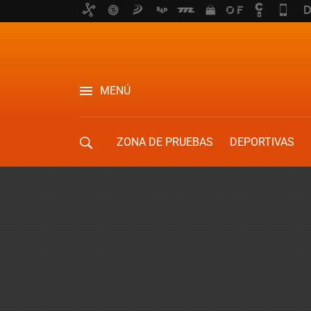
MENÚ
ZONA DE PRUEBAS
DEPORTIVAS
MOVILIDAD URBANA