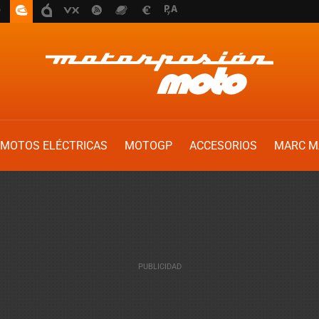
MOTOS ELÉCTRICAS
MOTOGP
ACCESORIOS
MARC M