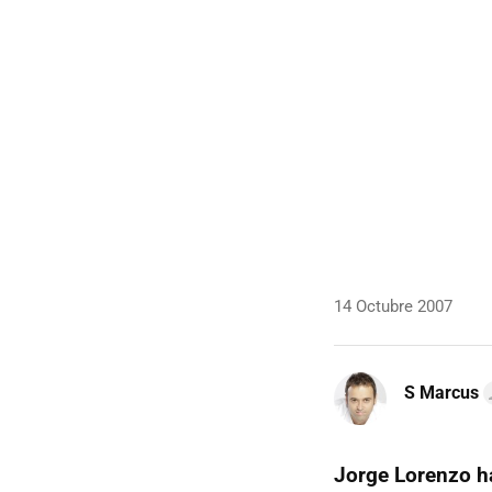
14 Octubre 2007
S Marcus
Jorge Lorenzo ha