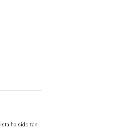
ista ha sido tan