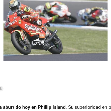
 aburrido hoy en Phillip Island
. Su superioridad en p