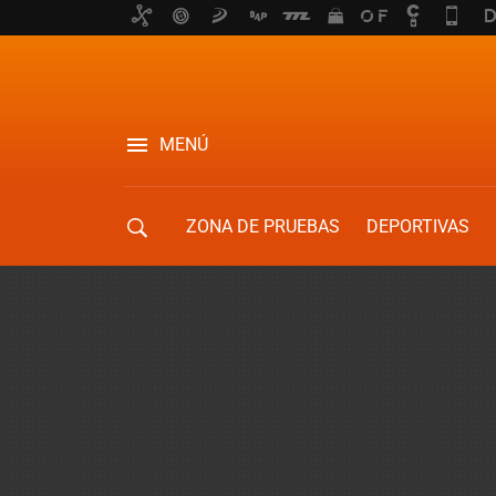
MENÚ
ZONA DE PRUEBAS
DEPORTIVAS
MOVILIDAD URBANA