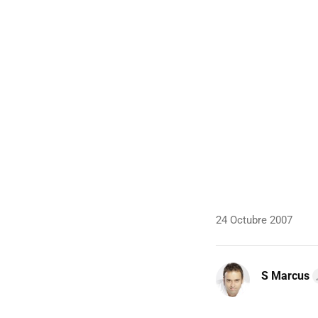
24 Octubre 2007
S Marcus