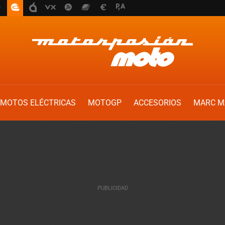
MOTOS ELÉCTRICAS
MOTOGP
ACCESORIOS
MARC M