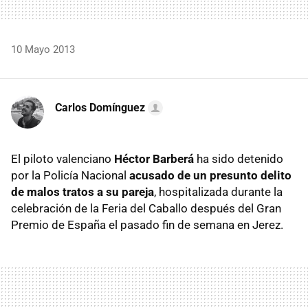
10 Mayo 2013
Carlos Domínguez
El piloto valenciano
Héctor Barberá
ha sido detenido
por la Policía Nacional
acusado de un presunto delito
de malos tratos a su pareja
, hospitalizada durante la
celebración de la Feria del Caballo después del Gran
Premio de España el pasado fin de semana en Jerez.