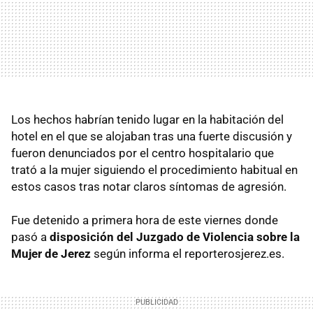
Los hechos habrían tenido lugar en la habitación del
hotel en el que se alojaban tras una fuerte discusión y
fueron denunciados por el centro hospitalario que
trató a la mujer siguiendo el procedimiento habitual en
estos casos tras notar claros síntomas de agresión.
Fue detenido a primera hora de este viernes donde
pasó a
disposición del Juzgado de Violencia sobre la
Mujer de Jerez
según informa el reporterosjerez.es.