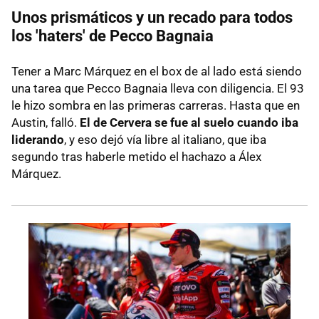
Unos prismáticos y un recado para todos
los 'haters' de Pecco Bagnaia
Tener a Marc Márquez en el box de al lado está siendo
una tarea que Pecco Bagnaia lleva con diligencia. El 93
le hizo sombra en las primeras carreras. Hasta que en
Austin, falló.
El de Cervera se fue al suelo cuando iba
liderando
, y eso dejó vía libre al italiano, que iba
segundo tras haberle metido el hachazo a Álex
Márquez.