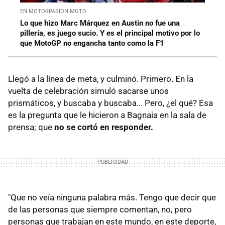
EN MOTORPASION MOTO
Lo que hizo Marc Márquez en Austin no fue una
pillería, es juego sucio. Y es el principal motivo por lo
que MotoGP no engancha tanto como la F1
Llegó a la línea de meta, y culminó. Primero. En la
vuelta de celebración simuló sacarse unos
prismáticos, y buscaba y buscaba... Pero, ¿el qué? Esa
es la pregunta que le hicieron a Bagnaia en la sala de
prensa; que
no se cortó en responder.
"Que no veía ninguna palabra más. Tengo que decir que
de las personas que siempre comentan, no, pero
personas que trabajan en este mundo, en este deporte,