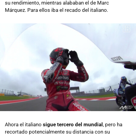
su rendimiento, mientras alababan el de Marc
Márquez. Para ellos iba el recado del italiano.
Ahora el italiano
sigue tercero del mundial
, pero ha
recortado potencialmente su distancia con su