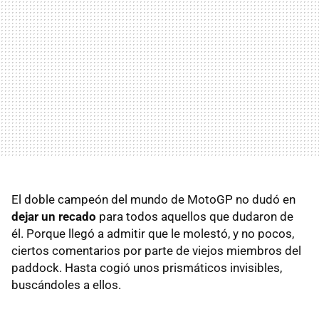
El doble campeón del mundo de MotoGP no dudó en
dejar un recado
para todos aquellos que dudaron de
él. Porque llegó a admitir que le molestó, y no pocos,
ciertos comentarios por parte de viejos miembros del
paddock. Hasta cogió unos prismáticos invisibles,
buscándoles a ellos.