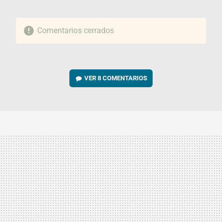
Comentarios cerrados
VER
8 COMENTARIOS