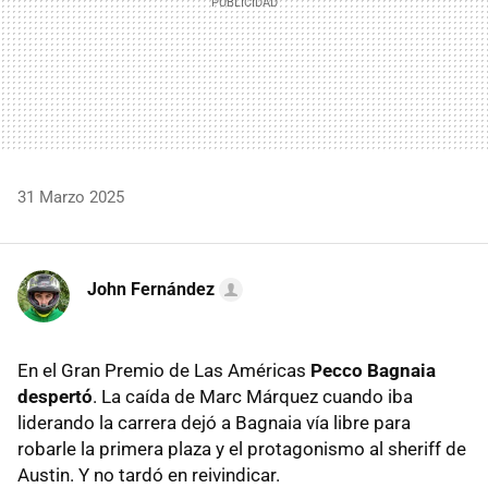
31 Marzo 2025
John Fernández
En el Gran Premio de Las Américas
Pecco Bagnaia
despertó
. La caída de Marc Márquez cuando iba
liderando la carrera dejó a Bagnaia vía libre para
robarle la primera plaza y el protagonismo al sheriff de
Austin. Y no tardó en reivindicar.