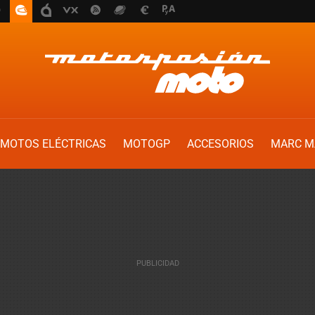
MOTOS ELÉCTRICAS
MOTOGP
ACCESORIOS
MARC M