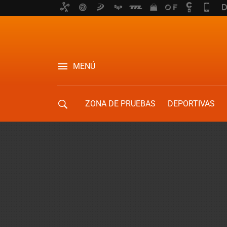
MENÚ
ZONA DE PRUEBAS
DEPORTIVAS
MOVILIDAD URBANA