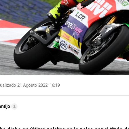
ualizado 21 Agosto 2022, 16:19
ntijo