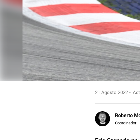
21 Agosto 2022
Act
Roberto Mo
Coordinador