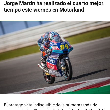
Jorge Martín ha realizado el cuarto mejor
tiempo este viernes en Motorland
El protagonista indiscutible de la primera tanda de