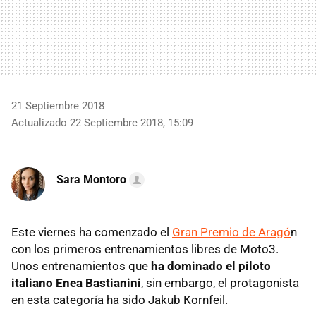
21 Septiembre 2018
Actualizado 22 Septiembre 2018, 15:09
Sara Montoro
Este viernes ha comenzado el
Gran Premio de Aragó
n
con los primeros entrenamientos libres de Moto3.
Unos entrenamientos que
ha dominado el piloto
italiano Enea Bastianini
, sin embargo, el protagonista
en esta categoría ha sido Jakub Kornfeil.