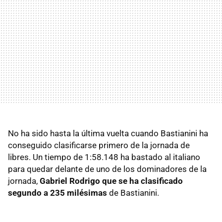
No ha sido hasta la última vuelta cuando Bastianini ha
conseguido clasificarse primero de la jornada de
libres. Un tiempo de 1:58.148 ha bastado al italiano
para quedar delante de uno de los dominadores de la
jornada,
Gabriel Rodrigo que se ha clasificado
segundo a 235 milésimas
de Bastianini.