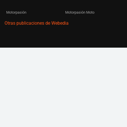
Motorpasión
Motorpasión Moto
Otras publicaciones de Webedia