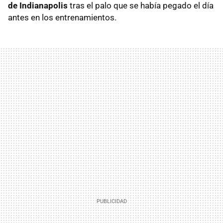
de Indianapolis
tras el palo que se había pegado el día
antes en los entrenamientos.