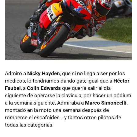
Admiro a
Nicky Hayden
, que si no llega a ser por los
médicos, lo tendríamos dando gas; igual que a
Héctor
Faubel
, a
Colin Edwards
que quería salir al día
siguiente de operarse la clavícula, por hacer un pódium
a la semana siguiente. Admiraba a
Marco Simoncelli
,
montado en la moto una semana después de
romperse el escafoides… y tantos otros pilotos de
todas las categorías.