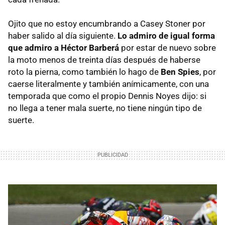
Ojito que no estoy encumbrando a Casey Stoner por
haber salido al día siguiente.
Lo admiro de igual forma
que admiro a Héctor Barberá
por estar de nuevo sobre
la moto menos de treinta días después de haberse
roto la pierna, como también lo hago de
Ben Spies
, por
caerse literalmente y también anímicamente, con una
temporada que como el propio Dennis Noyes dijo: si
no llega a tener mala suerte, no tiene ningún tipo de
suerte.