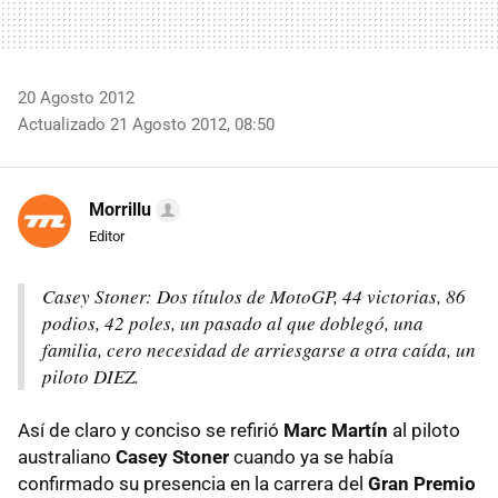
20 Agosto 2012
Actualizado 21 Agosto 2012, 08:50
Morrillu
Editor
Casey Stoner: Dos títulos de MotoGP, 44 victorias, 86
podios, 42 poles, un pasado al que doblegó, una
familia, cero necesidad de arriesgarse a otra caída, un
piloto
DIEZ
.
Así de claro y conciso se refirió
Marc Martín
al piloto
australiano
Casey Stoner
cuando ya se había
confirmado su presencia en la carrera del
Gran Premio