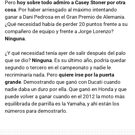
Pero
hoy sobre todo admiro a Casey Stoner por otra
cosa
. Por haber arriesgado al máximo intentando
ganar a Dani Pedrosa en el Gran Premio de Alemania.
¿Qué necesidad había de perder 20 puntos frente a su
compañero de equipo y frente a Jorge Lorenzo?
Ninguna
.
¿Y qué necesidad tenía ayer de salir después del palo
que se dio?
Ninguna
. Es su último año, podría quedar
segundo o tercero en el campeonato y nadie le
recriminaría nada. Pero
quiere irse por la puerta
grande
. Demostrando que ganó con Ducati cuando
nadie daba un duro por ella. Que ganó en Honda y que
puede volver a ganar cuando en el 2012 la moto más
equilibrada de parrilla es la Yamaha, y ahí están los
números para demostrarlo.