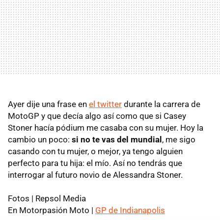
Ayer dije una frase en
el twitter
durante la carrera de
MotoGP y que decía algo así como que si Casey
Stoner hacía pódium me casaba con su mujer. Hoy la
cambio un poco:
si no te vas del mundial
, me sigo
casando con tu mujer, o mejor, ya tengo alguien
perfecto para tu hija: el mío. Así no tendrás que
interrogar al futuro novio de Alessandra Stoner.
Fotos | Repsol Media
En Motorpasión Moto |
GP de Indianapolis