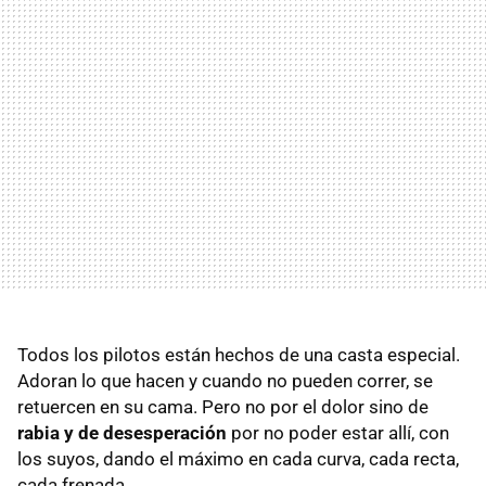
Todos los pilotos están hechos de una casta especial.
Adoran lo que hacen y cuando no pueden correr, se
retuercen en su cama. Pero no por el dolor sino de
rabia y de desesperación
por no poder estar allí, con
los suyos, dando el máximo en cada curva, cada recta,
cada frenada.