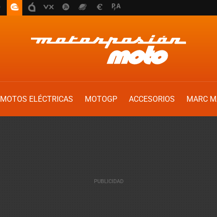
MOTOS ELÉCTRICAS
MOTOGP
ACCESORIOS
MARC M