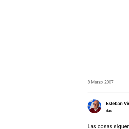
8 Marzo 2007
Esteban Vi
das
Las cosas sigue