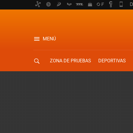
MENÚ
ZONA DE PRUEBAS
DEPORTIVAS
MOVILIDAD URBANA