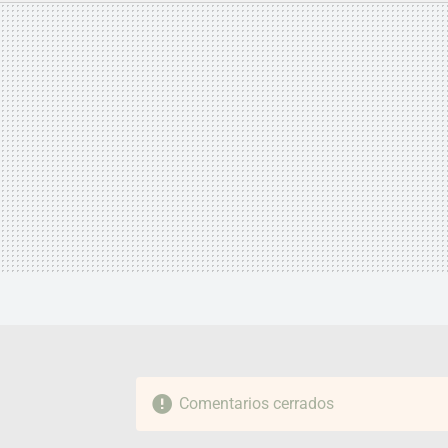
MAIL
Comentarios cerrados