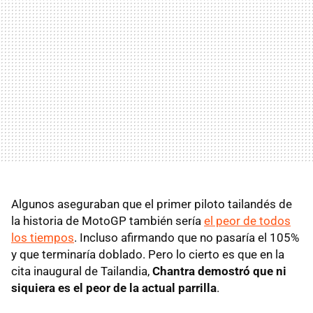
Algunos aseguraban que el primer piloto tailandés de
la historia de MotoGP también sería
el peor de todos
los tiempos
. Incluso afirmando que no pasaría el 105%
y que terminaría doblado. Pero lo cierto es que en la
cita inaugural de Tailandia,
Chantra demostró que ni
siquiera es el peor de la actual parrilla
.