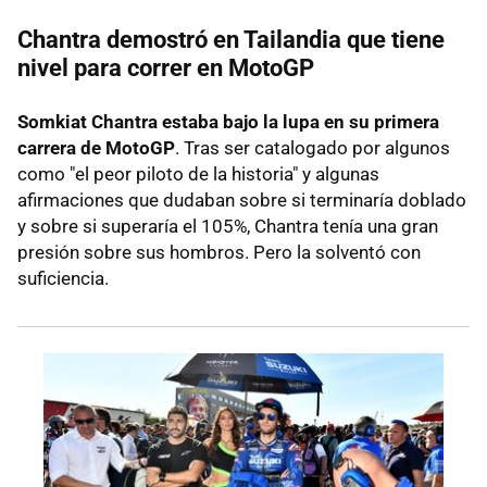
Chantra demostró en Tailandia que tiene
nivel para correr en MotoGP
Somkiat Chantra estaba bajo la lupa en su primera
carrera de MotoGP
. Tras ser catalogado por algunos
como "el peor piloto de la historia" y algunas
afirmaciones que dudaban sobre si terminaría doblado
y sobre si superaría el 105%, Chantra tenía una gran
presión sobre sus hombros. Pero la solventó con
suficiencia.