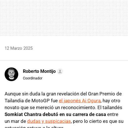
12 Marzo 2025
Roberto Montijo
Coordinador
Aunque sin duda la gran revelación del Gran Premio de
Tailandia de MotoGP fue
el japonés Ai Ogura
, hay otro
novato que se mereció un reconocimiento. El tailandés
Somkiat Chantra debutó en su carrera de casa
entre
un mar de
dudas y suspicacias
, pero lo cierto es que su
actuación estuvo a la altura.