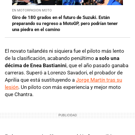
EN MOTORPASION MOTO
Giro de 180 grados en el futuro de Suzuki. Están
preparando su regreso a MotoGP, pero podrían tener
una piedra en el camino
El novato tailandés ni siquiera fue el piloto más lento
de la clasificación, acabando penúltimo
a solo una
décima de Enea Bastianini
, que el año pasado ganaba
carreras. Superó a Lorenzo Savadori, el probador de
Aprilia que está sustituyendo a
Jorge Martín tras su
lesión
. Un piloto con más experiencia y mejor moto
que Chantra.