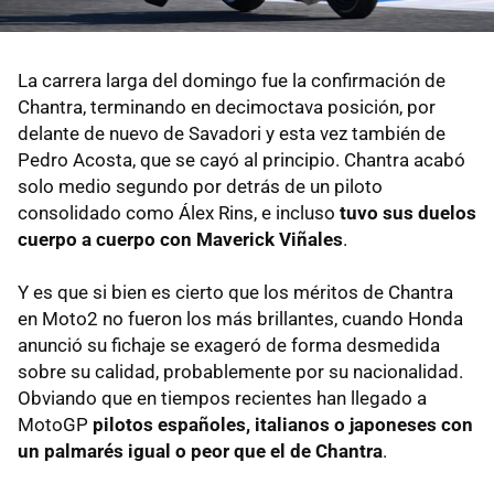
La carrera larga del domingo fue la confirmación de
Chantra, terminando en decimoctava posición, por
delante de nuevo de Savadori y esta vez también de
Pedro Acosta, que se cayó al principio. Chantra acabó
solo medio segundo por detrás de un piloto
consolidado como Álex Rins, e incluso
tuvo sus duelos
cuerpo a cuerpo con Maverick Viñales
.
Y es que si bien es cierto que los méritos de Chantra
en Moto2 no fueron los más brillantes, cuando Honda
anunció su fichaje se exageró de forma desmedida
sobre su calidad, probablemente por su nacionalidad.
Obviando que en tiempos recientes han llegado a
MotoGP
pilotos españoles, italianos o japoneses con
un palmarés igual o peor que el de Chantra
.