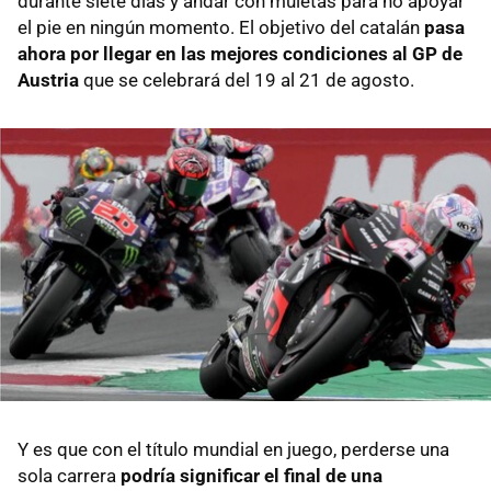
durante siete días y andar con muletas para no apoyar
el pie en ningún momento. El objetivo del catalán
pasa
ahora por llegar en las mejores condiciones al GP de
Austria
que se celebrará del 19 al 21 de agosto.
Y es que con el título mundial en juego, perderse una
sola carrera
podría significar el final de una