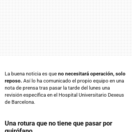
La buena noticia es que
no necesitará operación, solo
reposo.
Así lo ha comunicado el propio equipo en una
nota de prensa tras pasar la tarde del lunes una
revisión específica en el Hospital Universitario Dexeus
de Barcelona.
Una rotura que no tiene que pasar por
quirófano