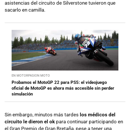
asistencias del circuito de Silverstone tuvieron que
sacarlo en camilla.
EN MOTORPASION MOTO
Probamos el MotoGP 22 para PS5: el videojuego
oficial de MotoGP es ahora más accesible sin perder
simulación
Sin embargo, minutos más tardes
los médicos del
circuito le dieron el ok
para continuar participando en
el Gran Premio de Gran Bretaña, pese a tener una