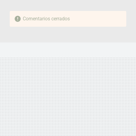
Comentarios cerrados