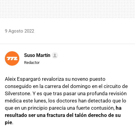
9 Agosto 2022
Suso Martín
Redactor
Aleix Espargaró revaloriza su noveno puesto
conseguido en la carrera del domingo en el circuito de
Silverstone. Y es que tras pasar una profunda revisión
médica este lunes, los doctores han detectado que lo
que en un principio parecía una fuerte contusión,
ha
resultado ser una fractura del talón derecho de su
pie
.