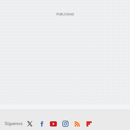
Síguenos