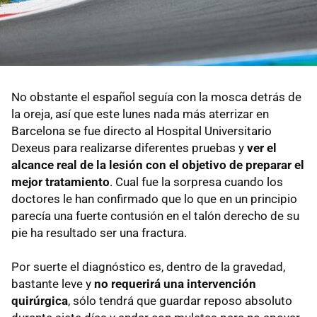
No obstante el español seguía con la mosca detrás de
la oreja, así que este lunes nada más aterrizar en
Barcelona se fue directo al Hospital Universitario
Dexeus para realizarse diferentes pruebas y
ver el
alcance real de la lesión con el objetivo de preparar el
mejor tratamiento
. Cual fue la sorpresa cuando los
doctores le han confirmado que lo que en un principio
parecía una fuerte contusión en el talón derecho de su
pie ha resultado ser una fractura.
Por suerte el diagnóstico es, dentro de la gravedad,
bastante leve y
no requerirá una intervención
quirúrgica
, sólo tendrá que guardar reposo absoluto