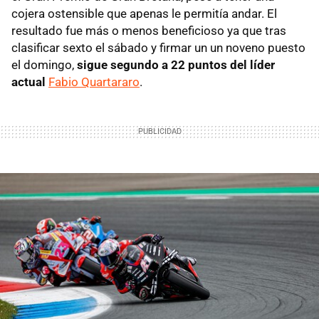
cojera ostensible que apenas le permitía andar. El
resultado fue más o menos beneficioso ya que tras
clasificar sexto el sábado y firmar un un noveno puesto
el domingo,
sigue segundo a 22 puntos del líder
actual
Fabio Quartararo
.