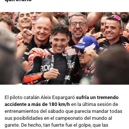
El piloto catalán Aleix Espargaró
sufría un tremendo
accidente a más de 180 km/h
en la última sesión de
entrenamientos del sábado que parecía mandar todas
sus posibilidades en el campeonato del mundo al
garete. De hecho, tan fuerte fue el golpe, que las