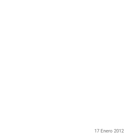
17 Enero 2012