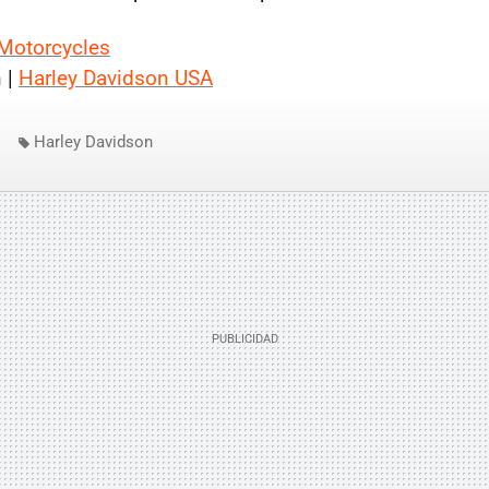
Motorcycles
 |
Harley Davidson USA
Harley Davidson