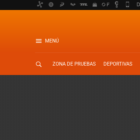
MENÚ
ZONA DE PRUEBAS
DEPORTIVAS
MOVILIDAD URBANA