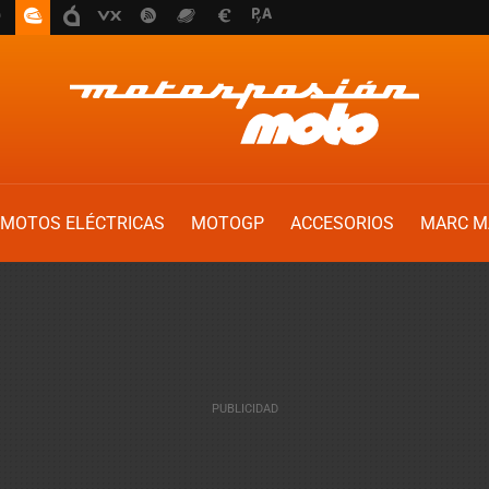
MOTOS ELÉCTRICAS
MOTOGP
ACCESORIOS
MARC M