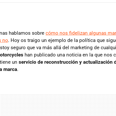
nas hablamos sobre
cómo nos fidelizan algunas mar
s no
. Hoy os traigo un ejemplo de la política que sig
stoy seguro que va más allá del marketing de cualqui
otorcycles
han publicado una noticia en la que nos 
tiene un
servicio de reconstrucción y actualización
la marca
.