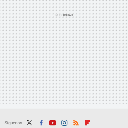
Síguenos