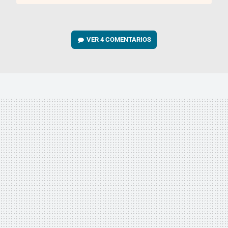
VER
4 COMENTARIOS