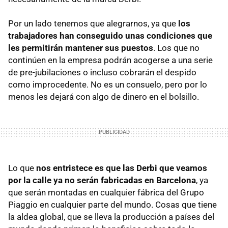
Por un lado tenemos que alegrarnos, ya que
los
trabajadores han conseguido unas condiciones que
les permitirán mantener sus puestos
. Los que no
continúen en la empresa podrán acogerse a una serie
de pre-jubilaciones o incluso cobrarán el despido
como improcedente. No es un consuelo, pero por lo
menos les dejará con algo de dinero en el bolsillo.
Lo que
nos entristece es que las Derbi que veamos
por la calle ya no serán fabricadas en Barcelona
, ya
que serán montadas en cualquier fábrica del Grupo
Piaggio en cualquier parte del mundo. Cosas que tiene
la aldea global, que se lleva la producción a países del