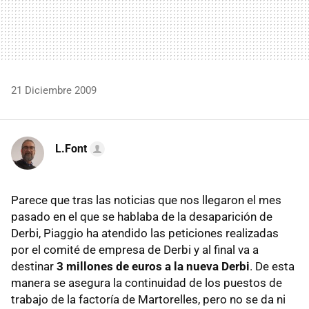
21 Diciembre 2009
L.Font
Parece que tras las noticias que nos llegaron el mes
pasado en el que se hablaba de la desaparición de
Derbi, Piaggio ha atendido las peticiones realizadas
por el comité de empresa de Derbi y al final va a
destinar
3 millones de euros a la nueva Derbi
. De esta
manera se asegura la continuidad de los puestos de
trabajo de la factoría de Martorelles, pero no se da ni