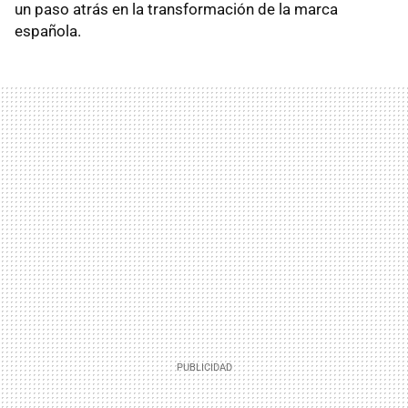
un paso atrás en la transformación de la marca
española.