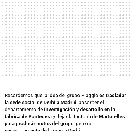
Recordemos que la idea del grupo Piaggio es
trasladar
la sede social de Derbi a Madrid
, absorber el
departamento de
investigación y desarrollo en la
fábrica de Pontedera
y dejar la factoría de
Martorelles
para producir motos del grupo
, pero no
necesariamente de la marca Derbi.