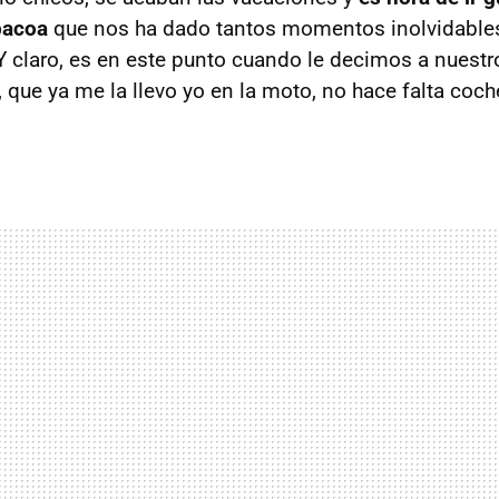
rbacoa
que nos ha dado tantos momentos inolvidable
Y claro, es en este punto cuando le decimos a nuest
 que ya me la llevo yo en la moto, no hace falta coch