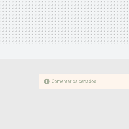
Comentarios cerrados