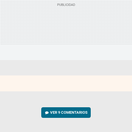
VER
9 COMENTARIOS