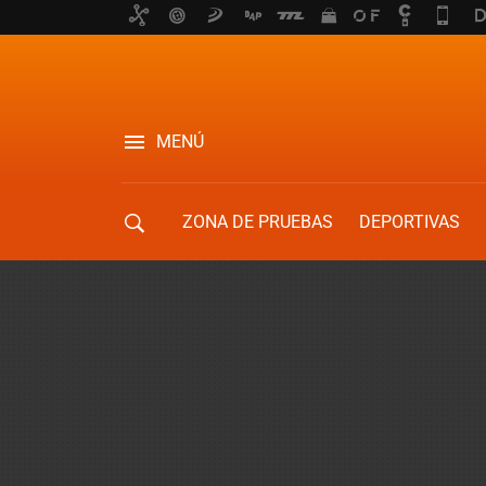
MENÚ
ZONA DE PRUEBAS
DEPORTIVAS
MOVILIDAD URBANA