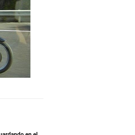
guardando en el