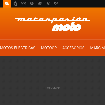
MOTOS ELÉCTRICAS
MOTOGP
ACCESORIOS
MARC M