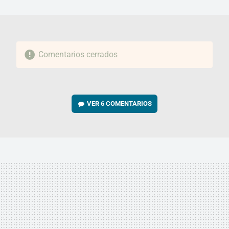
MAIL
Comentarios cerrados
VER
6 COMENTARIOS