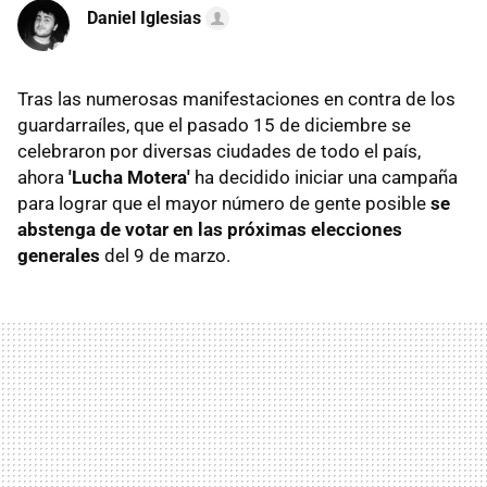
Daniel Iglesias
Tras las numerosas manifestaciones en contra de los
guardarraíles, que el pasado 15 de diciembre se
celebraron por diversas ciudades de todo el país,
ahora
'Lucha Motera'
ha decidido iniciar una campaña
para lograr que el mayor número de gente posible
se
abstenga de votar en las próximas elecciones
generales
del 9 de marzo.