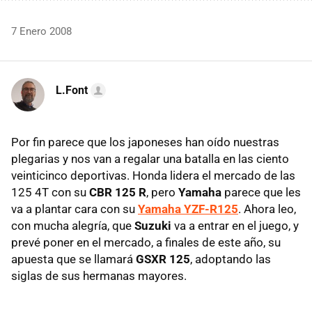
7 Enero 2008
L.Font
Por fin parece que los japoneses han oído nuestras
plegarias y nos van a regalar una batalla en las ciento
veinticinco deportivas. Honda lidera el mercado de las
125 4T con su
CBR 125 R
, pero
Yamaha
parece que les
va a plantar cara con su
Yamaha YZF-R125
. Ahora leo,
con mucha alegría, que
Suzuki
va a entrar en el juego, y
prevé poner en el mercado, a finales de este año, su
apuesta que se llamará
GSXR 125
, adoptando las
siglas de sus hermanas mayores.