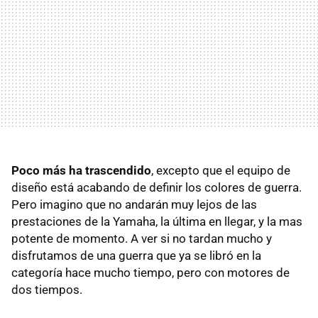
Poco más ha trascendido
, excepto que el equipo de
diseño está acabando de definir los colores de guerra.
Pero imagino que no andarán muy lejos de las
prestaciones de la Yamaha, la última en llegar, y la mas
potente de momento. A ver si no tardan mucho y
disfrutamos de una guerra que ya se libró en la
categoría hace mucho tiempo, pero con motores de
dos tiempos.