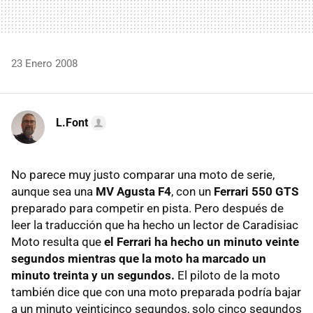
23 Enero 2008
L.Font
No parece muy justo comparar una moto de serie,
aunque sea una
MV Agusta F4
, con un
Ferrari 550 GTS
preparado para competir en pista. Pero después de
leer la traducción que ha hecho un lector de Caradisiac
Moto resulta que
el Ferrari ha hecho un minuto veinte
segundos mientras que la moto ha marcado un
minuto treinta y un segundos.
El piloto de la moto
también dice que con una moto preparada podría bajar
a un minuto veinticinco segundos, solo cinco segundos