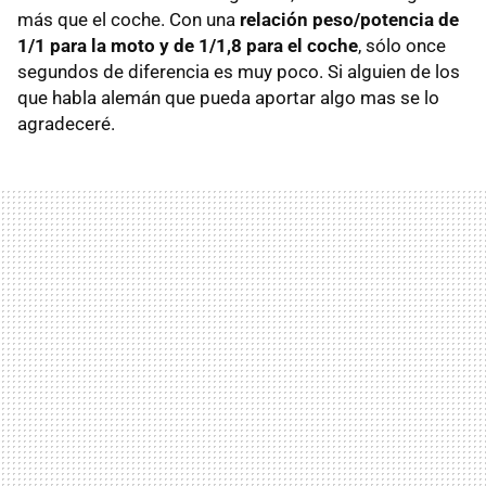
más que el coche. Con una
relación peso/potencia de
1/1 para la moto y de 1/1,8 para el coche
, sólo once
segundos de diferencia es muy poco. Si alguien de los
que habla alemán que pueda aportar algo mas se lo
agradeceré.