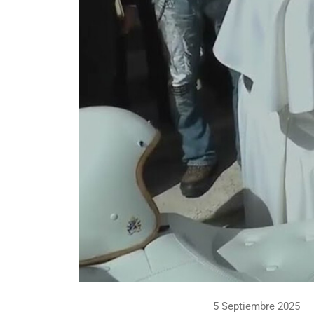
5 Septiembre 2025