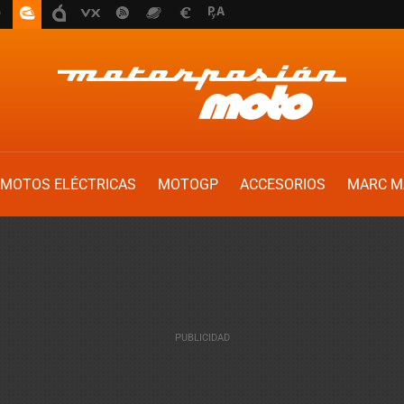
MOTOS ELÉCTRICAS
MOTOGP
ACCESORIOS
MARC M