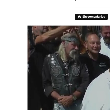
Sin comentarios