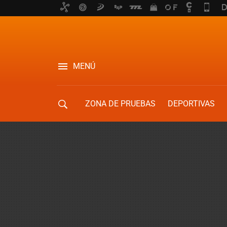
MENÚ
ZONA DE PRUEBAS
DEPORTIVAS
MOVILIDAD URBANA