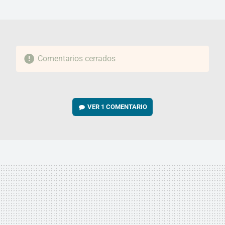
MAIL
Comentarios cerrados
VER
1 COMENTARIO