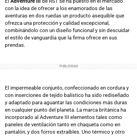
El
Adventure III
de RST se ha puesto en el mercado
con la idea de ofrecer a los enamorados de las
aventuras en dos ruedas un producto asequible que
ofrezca una protección y calidad excepcional,
combinándolo con un diseño funcional y sin descuidar
el estilo de vanguardia que la firma ofrece en sus
prendas.
El impermeable conjunto, confeccionado en cordura y
con inserciones de tejido balístico ha sido rediseñado
y adaptado para aguantar las condiciones más duras
en cualquier punto del planeta. La marca británica ha
incorporado al Adventure III elementos tales como
paneles de ventilación tanto en chaqueta como en
pantalón, y dos forros extraíbles. Uno térmico y otro