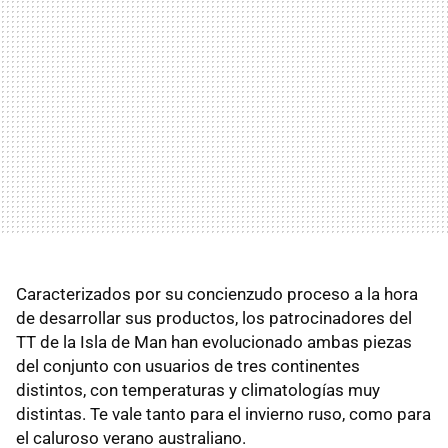
Caracterizados por su concienzudo proceso a la hora
de desarrollar sus productos, los patrocinadores del
TT de la Isla de Man han evolucionado ambas piezas
del conjunto con usuarios de tres continentes
distintos, con temperaturas y climatologías muy
distintas. Te vale tanto para el invierno ruso, como para
el caluroso verano australiano.