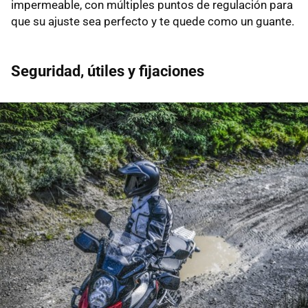
impermeable, con múltiples puntos de regulación para
que su ajuste sea perfecto y te quede como un guante.
Seguridad, útiles y fijaciones