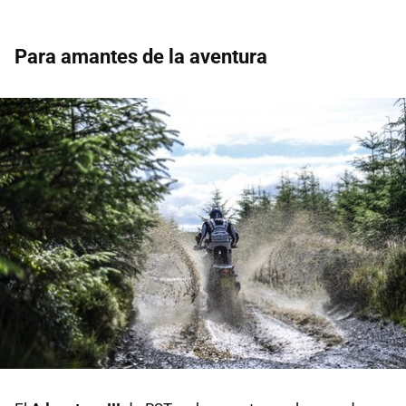
Para amantes de la aventura