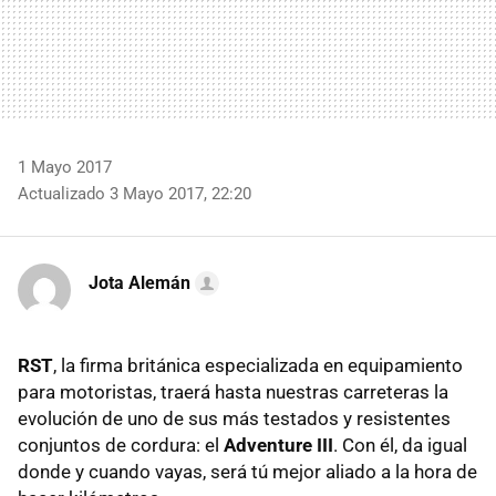
1 Mayo 2017
Actualizado 3 Mayo 2017, 22:20
Jota Alemán
RST
, la firma británica especializada en equipamiento
para motoristas, traerá hasta nuestras carreteras la
evolución de uno de sus más testados y resistentes
conjuntos de cordura: el
Adventure III
. Con él, da igual
donde y cuando vayas, será tú mejor aliado a la hora de