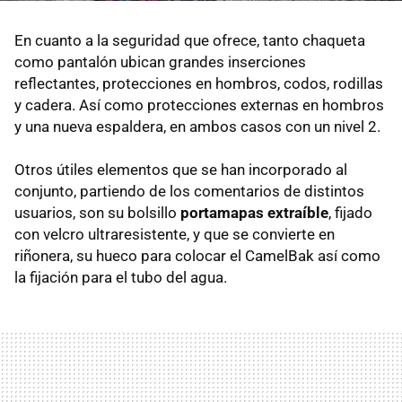
En cuanto a la seguridad que ofrece, tanto chaqueta
como pantalón ubican grandes inserciones
reflectantes, protecciones en hombros, codos, rodillas
y cadera. Así como protecciones externas en hombros
y una nueva espaldera, en ambos casos con un nivel 2.
Otros útiles elementos que se han incorporado al
conjunto, partiendo de los comentarios de distintos
usuarios, son su bolsillo
portamapas extraíble
, fijado
con velcro ultraresistente, y que se convierte en
riñonera, su hueco para colocar el CamelBak así como
la fijación para el tubo del agua.