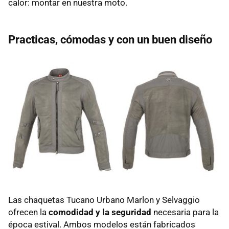
calor: montar en nuestra moto.
Practicas, cómodas y con un buen diseño
Las chaquetas Tucano Urbano Marlon y Selvaggio
ofrecen la
comodidad y la seguridad
necesaria para la
época estival. Ambos modelos están fabricados