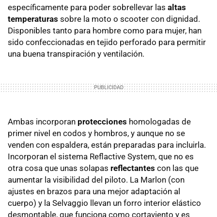
específicamente para poder sobrellevar las
altas
temperaturas
sobre la moto o scooter con dignidad.
Disponibles tanto para hombre como para mujer, han
sido confeccionadas en tejido perforado para permitir
una buena transpiración y ventilación.
Ambas incorporan
protecciones
homologadas de
primer nivel en codos y hombros, y aunque no se
venden con espaldera, están preparadas para incluirla.
Incorporan el sistema Reflactive System, que no es
otra cosa que unas solapas
reflectantes
con las que
aumentar la visibilidad del piloto. La Marlon (con
ajustes en brazos para una mejor adaptación al
cuerpo) y la Selvaggio llevan un forro interior elástico
desmontable, que funciona como cortaviento y es