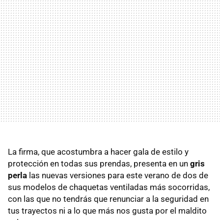
La firma, que acostumbra a hacer gala de estilo y
protección en todas sus prendas, presenta en un
gris
perla
las nuevas versiones para este verano de dos de
sus modelos de chaquetas ventiladas más socorridas,
con las que no tendrás que renunciar a la seguridad en
tus trayectos ni a lo que más nos gusta por el maldito