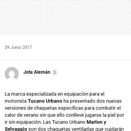
29 Junio 2017
Jota Alemán
La marca especializada en equipación para el
motorista
Tucano Urbano
ha presentado dos nuevas
versiones de chaquetas específicas para combatir el
calor de verano sin que ello conlleve jugarse la piel por
ir sin equipación. Las Tucano Urbano
Marlon y
Selvaggio
son dos chaquetas ventiladas que cuidarán