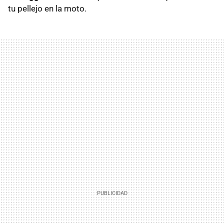
tu pellejo en la moto.