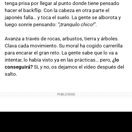
tenga prisa por llegar al punto donde tiene pensado
hacer el backflip. Con la cabeza en otra parte el
japonés falla… y toca el suelo. La gente se alborota y
luego sonríe pensando:
“¡tranquilo chico!”
.
Avanza a través de rocas, arbustos, tierra y árboles.
Clava cada movimiento. Su moral ha cogido carrerilla
para encarar el gran reto. La gente sabe que lo va a
intentar, lo había visto ya en las prácticas… pero,
¿lo
conseguirá?
Sí, y no, os dejamos el vídeo después del
salto.