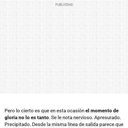
Pero lo cierto es que en esta ocasión
el momento de
gloria no lo es tanto
. Se le nota nervioso. Apresurado.
Precipitado. Desde la misma línea de salida parece que