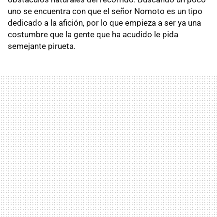
uno se encuentra con que el señor Nomoto es un tipo
dedicado a la afición, por lo que empieza a ser ya una
costumbre que la gente que ha acudido le pida
semejante pirueta.