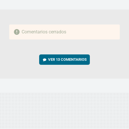
MAIL
Comentarios cerrados
VER
13 COMENTARIOS