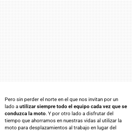
Pero sin perder el norte en el que nos invitan por un
lado a
utilizar siempre todo el equipo cada vez que se
conduzca la moto
. Y por otro lado a disfrutar del
tiempo que ahorramos en nuestras vidas al utilizar la
moto para desplazamientos al trabajo en lugar del