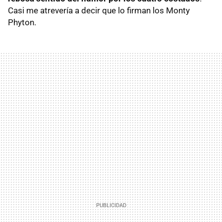
Casi me atrevería a decir que lo firman los Monty
Phyton.