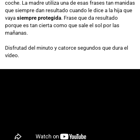
coche. La madre utiliza una de esas frases tan manidas
que siempre dan resultado cuando le dice a la hija que
vaya
siempre protegida
. Frase que da resultado
porque es tan cierta como que sale el sol por las
mañanas.
Disfrutad del minuto y catorce segundos que dura el
vídeo.