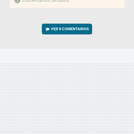
Comentarios cerrados
VER
8 COMENTARIOS