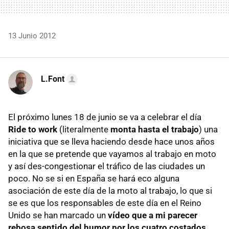
13 Junio 2012
L.Font
El próximo lunes 18 de junio se va a celebrar el día
Ride to work
(literalmente
monta hasta el trabajo
) una
iniciativa que se lleva haciendo desde hace unos años
en la que se pretende que vayamos al trabajo en moto
y así des-congestionar el tráfico de las ciudades un
poco. No se si en España se hará eco alguna
asociación de este día de la moto al trabajo, lo que si
se es que los responsables de este día en el Reino
Unido se han marcado un
vídeo que a mi parecer
rebosa sentido del humor por los cuatro costados
.