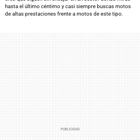
hasta el último céntimo y casi siempre buscas motos
de altas prestaciones frente a motos de este tipo.