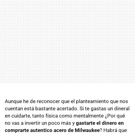
Aunque he de reconocer que el planteamiento que nos
cuentan está bastante acertado. Si te gastas un dineral
en cuidarte, tanto física como mentalmente ¿Por qué
no vas a invertir un poco más y
gastarte el dinero en
comprarte autentico acero de Milwaukee
? Habrá que