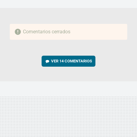
MAIL
Comentarios cerrados
VER
14 COMENTARIOS