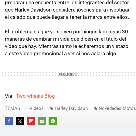
preparar una encuesta entre los integrantes del sector
que Harley Davidson considera jóvenes para investigar
el calado que puede llegar a tener la marca entre ellos.
El problema es que yo no veo por ningún lado esas 30
maneras de cambiar mi vida que dicen en el titulo del
vídeo que hay. Mientras tanto le echaremos un vistazo
a este vídeo promocional a ver si nos aclara algo.
Vía |
Two wheels Blog
TEMAS
Vídeos
Harley Davidson
Novedades Motos
FACEBOOK
TWITTER
FLIPBOARD
E-
WHATSAPP