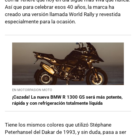
Así que para celebrar esos 40 años, la marca ha
creado una versión llamada World Rally y revestida
especialmente para la ocasión.
EN MOTORPASION MOTO
¡Cazada! La nueva BMW R 1300 GS será más potente,
rápida y con refrigeración totalmente líquida
Tiene los mismos colores que utilizó Stéphane
Peterhansel del Dakar de 1993, y sin duda, pasa a ser