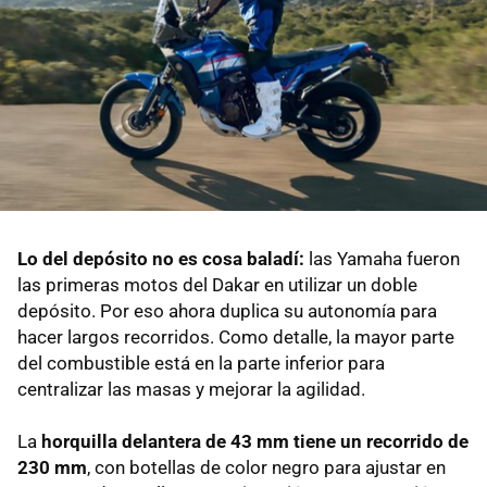
Lo del depósito no es cosa baladí:
las Yamaha fueron
las primeras motos del Dakar en utilizar un doble
depósito. Por eso ahora duplica su autonomía para
hacer largos recorridos. Como detalle, la mayor parte
del combustible está en la parte inferior para
centralizar las masas y mejorar la agilidad.
La
horquilla delantera de 43 mm tiene un recorrido de
230 mm
, con botellas de color negro para ajustar en