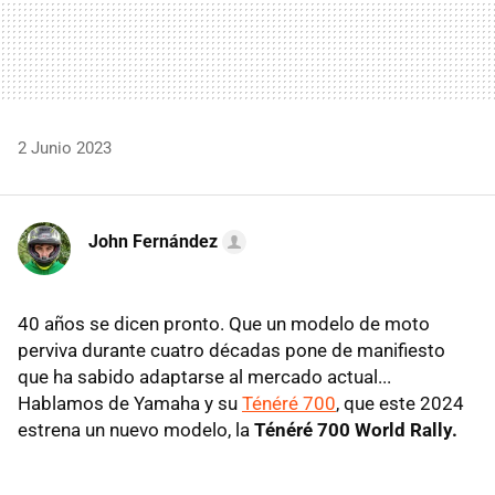
2 Junio 2023
John Fernández
40 años se dicen pronto. Que un modelo de moto
perviva durante cuatro décadas pone de manifiesto
que ha sabido adaptarse al mercado actual...
Hablamos de Yamaha y su
Ténéré 700
, que este 2024
estrena un nuevo modelo, la
Ténéré 700 World Rally.