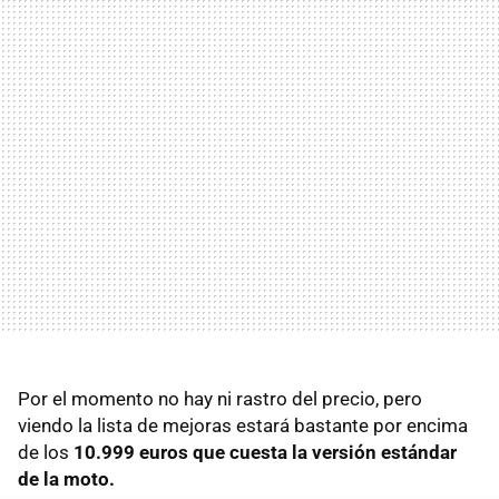
Por el momento no hay ni rastro del precio, pero
viendo la lista de mejoras estará bastante por encima
de los
10.999 euros que cuesta la versión estándar
de la moto.