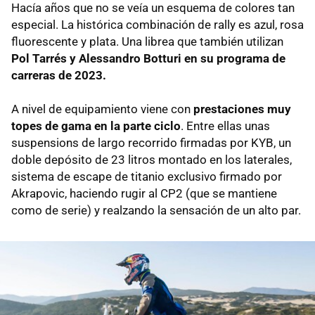
Hacía años que no se veía un esquema de colores tan
especial. La histórica combinación de rally es azul, rosa
fluorescente y plata. Una librea que también utilizan
Pol Tarrés y Alessandro Botturi en su programa de
carreras de 2023.
A nivel de equipamiento viene con
prestaciones muy
topes de gama en la parte ciclo
. Entre ellas unas
suspensions de largo recorrido firmadas por KYB, un
doble depósito de 23 litros montado en los laterales,
sistema de escape de titanio exclusivo firmado por
Akrapovic, haciendo rugir al CP2 (que se mantiene
como de serie) y realzando la sensación de un alto par.