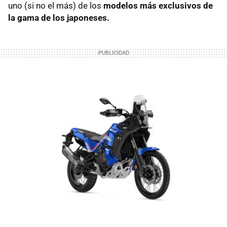
uno (si no el más) de los
modelos más exclusivos de
la gama de los japoneses.