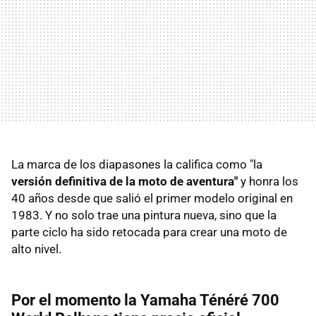
La marca de los diapasones la califica como "la
versión definitiva de la moto de aventura"
y honra los
40 años desde que salió el primer modelo original en
1983. Y no solo trae una pintura nueva, sino que la
parte ciclo ha sido retocada para crear una moto de
alto nivel.
Por el momento la Yamaha Ténéré 700