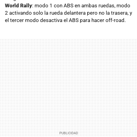
World Rally
: modo 1 con ABS en ambas ruedas, modo
2 activando solo la rueda delantera pero no la trasera, y
el tercer modo desactiva el ABS para hacer off-road.