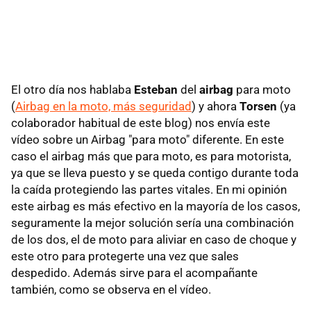
El otro día nos hablaba
Esteban
del
airbag
para moto
(
Airbag en la moto, más seguridad
) y ahora
Torsen
(ya
colaborador habitual de este blog) nos envía este
vídeo sobre un Airbag "para moto" diferente. En este
caso el airbag más que para moto, es para motorista,
ya que se lleva puesto y se queda contigo durante toda
la caída protegiendo las partes vitales. En mi opinión
este airbag es más efectivo en la mayoría de los casos,
seguramente la mejor solución sería una combinación
de los dos, el de moto para aliviar en caso de choque y
este otro para protegerte una vez que sales
despedido. Además sirve para el acompañante
también, como se observa en el vídeo.