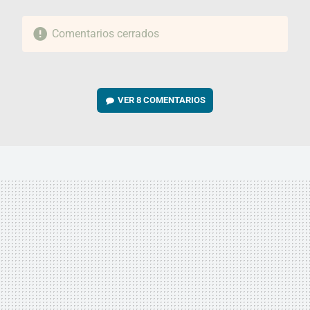
Comentarios cerrados
VER
8 COMENTARIOS