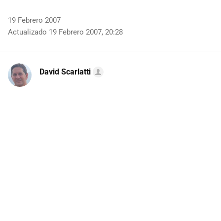
19 Febrero 2007
Actualizado 19 Febrero 2007, 20:28
David Scarlatti