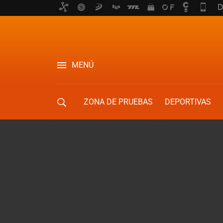
MENÚ
ZONA DE PRUEBAS
DEPORTIVAS
MOVILIDAD URBANA