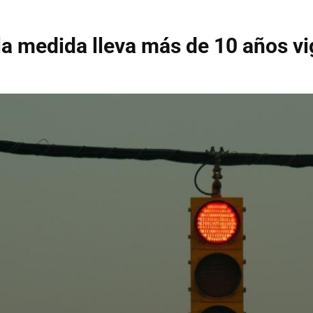
s la medida lleva más de 10 años v