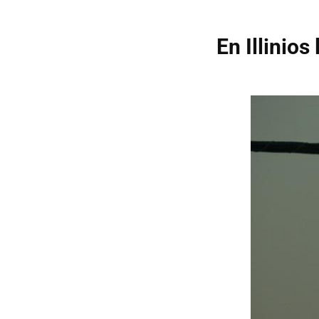
En Illinio