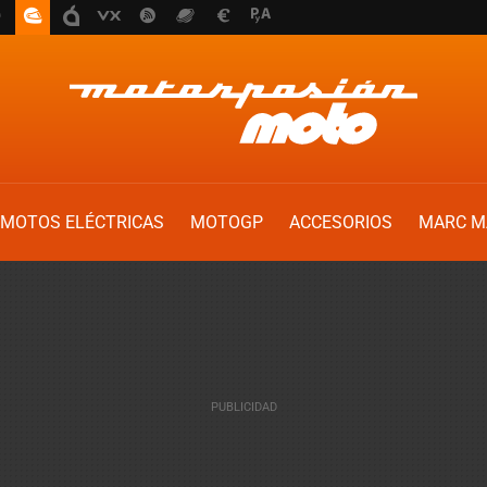
MOTOS ELÉCTRICAS
MOTOGP
ACCESORIOS
MARC M