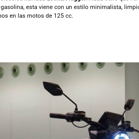
gasolina, esta viene con un estilo minimalista, limpi
mos en las motos de 125 cc.