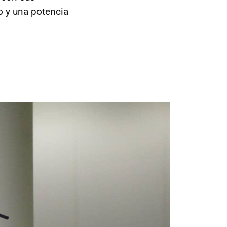
o y una potencia