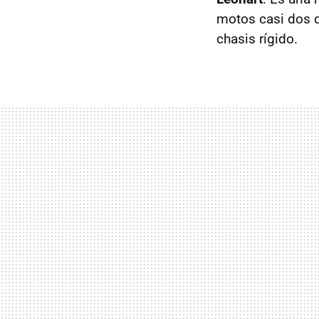
motos casi dos 
chasis rígido.