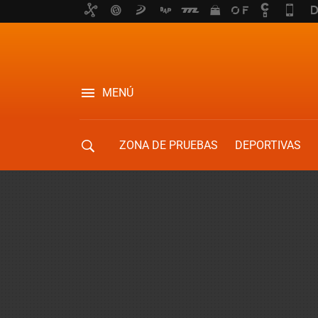
MENÚ
ZONA DE PRUEBAS
DEPORTIVAS
MOVILIDAD URBANA