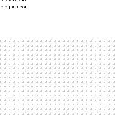
mologada con