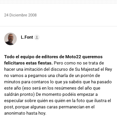
24 Diciembre 2008
L.Font
Todo el equipo de editores de Moto22 queremos
felicitaros estas fiestas.
Pero como no se trata de
hacer una imitación del discurso de Su Majestad el Rey
no vamos a pegarnos una charla de un porrón de
minutos para contaros lo que ya sabéis que ha pasado
este año (eso será en los resúmenes del año que
saldrán pronto) De momento podéis empezar a
especular sobre quién es quién en la foto que ilustra el
post, porque algunas caras permanecían en el
anonimato hasta hoy.