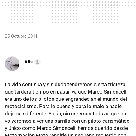
25 Octubre 2011
Albi
La vida continua y sin duda tendremos cierta tristeza
que tardará tiempo en pasar, ya que Marco Simoncelli
era uno de los pilotos que engrandecían el mundo del
motociclismo. Para lo bueno y para lo malo a nadie
dejaba indiferente. Y aún, sin creernos todavía que no
volveremos a ver una parrilla con un piloto carismático
y único como Marco Simoncelli hemos querido desde
Motorpasión Moto rendirle un pequeño recuerdo con