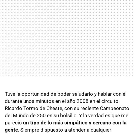
Tuve la oportunidad de poder saludarlo y hablar con él
durante unos minutos en el año 2008 en el circuito
Ricardo Tormo de Cheste, con su reciente Campeonato
del Mundo de 250 en su bolsillo. Y la verdad es que me
pareció
un tipo de lo más simpático y cercano con la
gente
. Siempre dispuesto a atender a cualquier