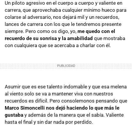
Un piloto agresivo en el cuerpo a cuerpo y valiente en
carrera, que aprovechaba cualquier mínimo hueco para
colarse al adversario, nos dejará mil y un recuerdos,
lances de carrera con los que le tendremos presente
siempre. Pero como os digo, yo,
me quedo con el
recuerdo de su sonrisa y la amabilidad
que mostraba
con cualquiera que se acercaba a charlar con él.
Asumir que es ese talento indomable y que esa melena
al viento solo se va a mantener viva con nuestros
recuerdos es difícil. Pero consolemonos pensando que
Marco Simoncelli nos dejó haciendo lo que más le
gustaba
y además de la manera que el sabía. Valiente
hasta el final y sin dar nada por perdido.