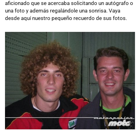
aficionado que se acercaba solicitando un autógrafo o
una foto y además regalándole una sonrisa. Vaya
desde aquí nuestro pequeño recuerdo de sus fotos.