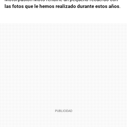
las fotos que le hemos realizado durante estos años
.