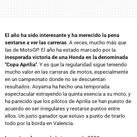
El año ha sido interesante y
ha merecido la pena
sentarse a ver las carreras
. A veces, mucho más que
las de MotoGP. El año ha estado marcado por la
inesperada victoria de una Honda en la denominada
"Copa Aprilia"
. Y es que la regularidad sigue teniendo
mucho valor en las carreras de motos, especialmente
en un campeonato donde no se descuentan
resultados. Aoyama ha hecho una temporada
espectacular extrayendo la quinta esencia a su moto, y
ha parecido que los pilotos de Aprilia se han puesto de
acuerdo en ser irregulares y restarse puntos entre
ellos. Un justo ganador que estuvo a punto de tirarlo
todo por la borda en Valencia.