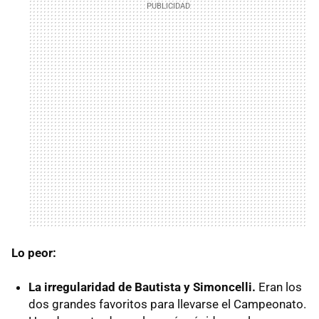
Lo peor:
La irregularidad de Bautista y Simoncelli.
Eran los
dos grandes favoritos para llevarse el Campeonato.