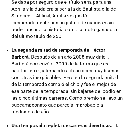
Se daba por seguro que el título sería para una
Aprilia y la duda era si sería la de Bautista o la de
Simoncelli. Al final, Aprilia se quedó
inesperadamente con un palmo de narices y sin
poder pasar a la historia como la moto ganadora
del último título de 250.
La segunda mitad de temporada de Héctor
Barberá.
Después de un año 2008 muy difícil,
Barberá comenzó el 2009 de la forma que es
habitual en él, alternando actuaciones muy buenas
con otras inexplicables. Pero en la segunda mitad
de la temporada cambió el chip y fue el mejor de
esa parte de la temporada, sin bajarse del podio en
las cinco últimas carreras. Como premio se llevó un
subcampeonato que parecía improbable a
mediados de año.
Una temporada repleta de carreras divertidas.
Ha