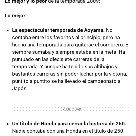
Lo mejor y lo peor
de la temporada 2009:
Lo mejor:
La espectacular temporada de Aoyama.
No
contaba entre los favoritos al principio, pero ha
hecho una temporada para quitarse el sombrero. Él
siempre sumaba y siempre estaba en la meta. Ha
puntuado en las diecisiete carreras de la
temporada. Y aunque ha tenido sus altibajos y
bastantes carreras sin poder luchar por la victoria,
puntito a puntito se ha llevado el campeonato a
Japón.
Un título de Honda para cerrar la historia de 250.
Nadie contaba con una Honda en el título de 250.