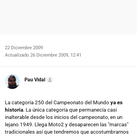
22 Diciembre 2009
Actualizado 26 Diciembre 2009, 12:41
Pau Vidal
La categoría 250 del Campeonato del Mundo
ya es
historia
. La única categoría que permanecía casi
inalterable desde los inicios del campeonato, en un
lejano 1949. Llega Moto2 y desaparecen las "marcas"
tradicionales así que tendremos que acostumbrarnos