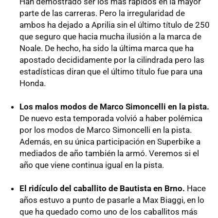
Han demostrado ser los más rápidos en la mayor
parte de las carreras. Pero la irregularidad de
ambos ha dejado a Aprilia sin el último título de 250
que seguro que hacia mucha ilusión a la marca de
Noale. De hecho, ha sido la última marca que ha
apostado decididamente por la cilindrada pero las
estadísticas diran que el último título fue para una
Honda.
Los malos modos de Marco Simoncelli en la pista.
De nuevo esta temporada volvió a haber polémica
por los modos de Marco Simoncelli en la pista.
Además, en su única participación en Superbike a
mediados de año también la armó. Veremos si el
año que viene continua igual en la pista.
El ridículo del caballito de Bautista en Brno.
Hace
años estuvo a punto de pasarle a Max Biaggi, en lo
que ha quedado como uno de los caballitos más