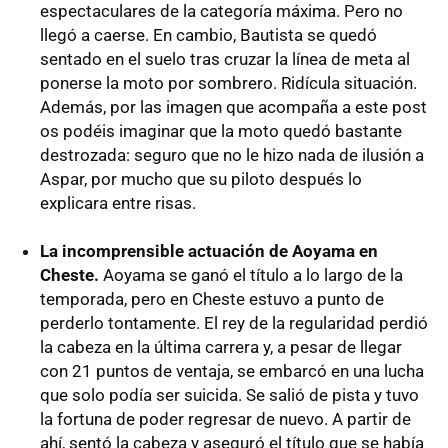
espectaculares de la categoría máxima. Pero no
llegó a caerse. En cambio, Bautista se quedó
sentado en el suelo tras cruzar la línea de meta al
ponerse la moto por sombrero. Ridícula situación.
Además, por las imagen que acompaña a este post
os podéis imaginar que la moto quedó bastante
destrozada: seguro que no le hizo nada de ilusión a
Aspar, por mucho que su piloto después lo
explicara entre risas.
La incomprensible actuación de Aoyama en
Cheste.
Aoyama se ganó el título a lo largo de la
temporada, pero en Cheste estuvo a punto de
perderlo tontamente. El rey de la regularidad perdió
la cabeza en la última carrera y, a pesar de llegar
con 21 puntos de ventaja, se embarcó en una lucha
que solo podía ser suicida. Se salió de pista y tuvo
la fortuna de poder regresar de nuevo. A partir de
ahí, sentó la cabeza y aseguró el título que se había