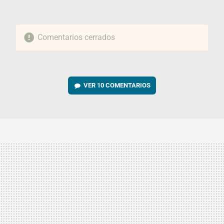
Comentarios cerrados
VER
10 COMENTARIOS