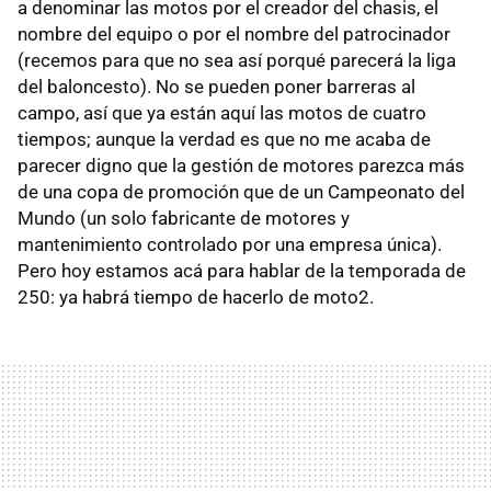
a denominar las motos por el creador del chasis, el
nombre del equipo o por el nombre del patrocinador
(recemos para que no sea así porqué parecerá la liga
del baloncesto). No se pueden poner barreras al
campo, así que ya están aquí las motos de cuatro
tiempos; aunque la verdad es que no me acaba de
parecer digno que la gestión de motores parezca más
de una copa de promoción que de un Campeonato del
Mundo (un solo fabricante de motores y
mantenimiento controlado por una empresa única).
Pero hoy estamos acá para hablar de la temporada de
250: ya habrá tiempo de hacerlo de moto2.