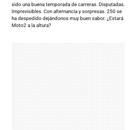
sido una buena temporada de carreras. Disputadas.
Imprevisibles. Con alternancia y sorpresas. 250 se
ha despedido dejándonos muy buen sabor. ¿Estará
Moto2 a la altura?