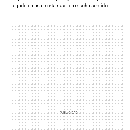
jugado en una ruleta rusa sin mucho sentido.