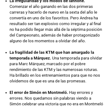
La irregularidad y los modos de Iannone.
Comenzar el año ganando en las dos primeras
carreras y hacerlo de nuevo en la sexta del año le
convertía en uno de los favoritos. Pero Andrea ha
resultado ser tan explosivo como irregular y al final
no ha podido llegar más allá de la séptima posición
del Campeonato, además de haber protagonizado
alguno de los momentos a olvidar del año.
La fragilidad de las KTM que han amargado la
temporada a Márquez.
Una temporada para olvidar
para Marc Márquez, marcado por el pobre
rendimiento de las KTM y las numerosas roturas.
Ha brillado en los entrenamientos para que no nos
olvidemos de que es una de las promesas.
El error de Simón en Montmeló.
Hay errores y
errores. Nos quedamos sin palabras viendo a
Simón celebrar una victoria que no era en Montmeló