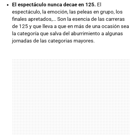
El espectáculo nunca decae en 125.
El
espectáculo, la emoción, las peleas en grupo, los
finales apretados,... Son la esencia de las carreras
de 125 y que lleva a que en más de una ocasión sea
la categoría que salva del aburrimiento a algunas
jornadas de las categorias mayores.