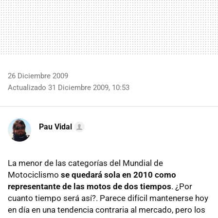
26 Diciembre 2009
Actualizado 31 Diciembre 2009, 10:53
Pau Vidal
La menor de las categorías del Mundial de
Motociclismo
se quedará sola en 2010 como
representante de las motos de dos tiempos
. ¿Por
cuanto tiempo será así?. Parece difícil mantenerse hoy
en día en una tendencia contraria al mercado, pero los