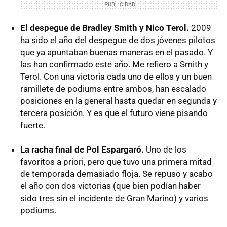
El despegue de Bradley Smith y Nico Terol.
2009
ha sido el año del despegue de dos jóvenes pilotos
que ya apuntaban buenas maneras en el pasado. Y
las han confirmado este año. Me refiero a Smith y
Terol. Con una victoria cada uno de ellos y un buen
ramillete de podiums entre ambos, han escalado
posiciones en la general hasta quedar en segunda y
tercera posición. Y es que el futuro viene pisando
fuerte.
La racha final de Pol Espargaró.
Uno de los
favoritos a priori, pero que tuvo una primera mitad
de temporada demasiado floja. Se repuso y acabo
el año con dos victorias (que bien podían haber
sido tres sin el incidente de Gran Marino) y varios
podiums.