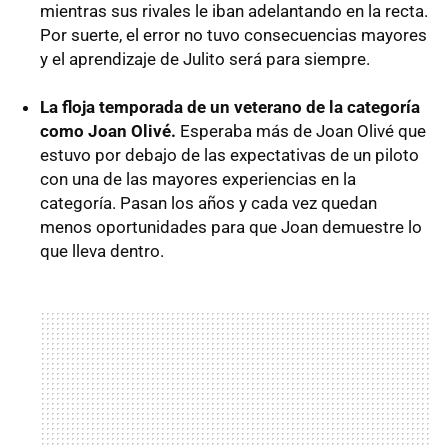
mientras sus rivales le iban adelantando en la recta.
Por suerte, el error no tuvo consecuencias mayores
y el aprendizaje de Julito será para siempre.
La floja temporada de un veterano de la categoría
como Joan Olivé.
Esperaba más de Joan Olivé que
estuvo por debajo de las expectativas de un piloto
con una de las mayores experiencias en la
categoría. Pasan los años y cada vez quedan
menos oportunidades para que Joan demuestre lo
que lleva dentro.