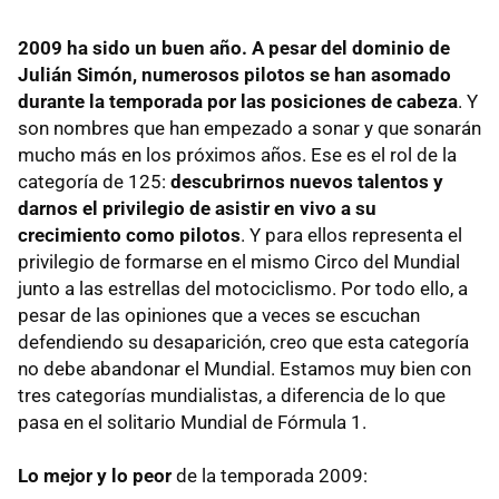
2009 ha sido un buen año. A pesar del dominio de
Julián Simón,
numerosos pilotos se han asomado
durante la temporada por las posiciones de cabeza
. Y
son nombres que han empezado a sonar y que sonarán
mucho más en los próximos años. Ese es el rol de la
categoría de 125:
descubrirnos nuevos talentos y
darnos el privilegio de asistir en vivo a su
crecimiento como pilotos
. Y para ellos representa el
privilegio de formarse en el mismo Circo del Mundial
junto a las estrellas del motociclismo. Por todo ello, a
pesar de las opiniones que a veces se escuchan
defendiendo su desaparición, creo que esta categoría
no debe abandonar el Mundial. Estamos muy bien con
tres categorías mundialistas, a diferencia de lo que
pasa en el solitario Mundial de Fórmula 1.
Lo mejor y lo peor
de la temporada 2009: