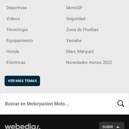
Deportivas
MotoGP
Vídeos
Seguridad
Tecnología
Zona de Pruebas
Equipamiento
Yamaha
Honda
Marc Márquez
Eléctricas
Novedades motos 2022
VER MÁS TEMAS
BUSCA
SUBIR