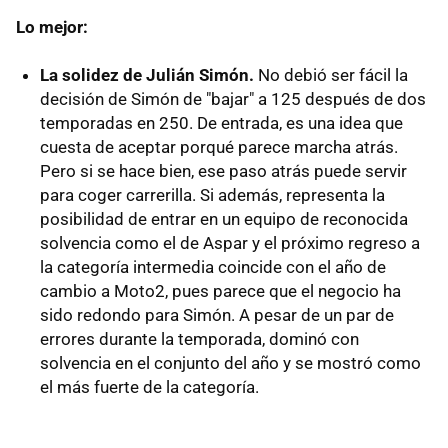
Lo mejor:
La solidez de Julián Simón.
No debió ser fácil la
decisión de Simón de "bajar" a 125 después de dos
temporadas en 250. De entrada, es una idea que
cuesta de aceptar porqué parece marcha atrás.
Pero si se hace bien, ese paso atrás puede servir
para coger carrerilla. Si además, representa la
posibilidad de entrar en un equipo de reconocida
solvencia como el de Aspar y el próximo regreso a
la categoría intermedia coincide con el año de
cambio a Moto2, pues parece que el negocio ha
sido redondo para Simón. A pesar de un par de
errores durante la temporada, dominó con
solvencia en el conjunto del año y se mostró como
el más fuerte de la categoría.