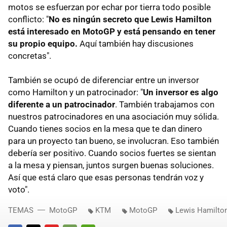
motos se esfuerzan por echar por tierra todo posible
conflicto: "
No es ningún secreto que Lewis Hamilton
está interesado en MotoGP y está pensando en tener
su propio equipo.
Aquí también hay discusiones
concretas".
También se ocupó de diferenciar entre un inversor
como Hamilton y un patrocinador: "
Un inversor es algo
diferente a un patrocinador
. También trabajamos con
nuestros patrocinadores en una asociación muy sólida.
Cuando tienes socios en la mesa que te dan dinero
para un proyecto tan bueno, se involucran. Eso también
debería ser positivo. Cuando socios fuertes se sientan
a la mesa y piensan, juntos surgen buenas soluciones.
Así que está claro que esas personas tendrán voz y
voto".
TEMAS
MotoGP
KTM
MotoGP
Lewis Hamilto