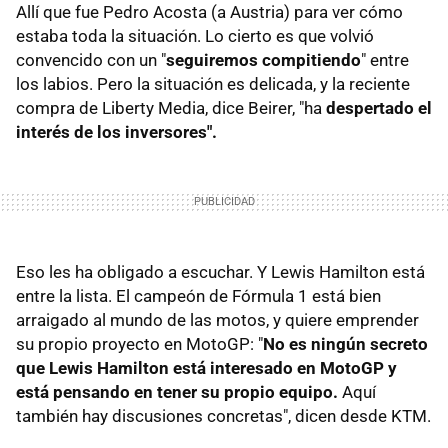
Allí que fue Pedro Acosta (a Austria) para ver cómo
estaba toda la situación. Lo cierto es que volvió
convencido con un "
seguiremos compitiendo
" entre
los labios. Pero la situación es delicada, y la reciente
compra de Liberty Media, dice Beirer, "ha
despertado el
interés de los inversores".
Eso les ha obligado a escuchar. Y Lewis Hamilton está
entre la lista. El campeón de Fórmula 1 está bien
arraigado al mundo de las motos, y quiere emprender
su propio proyecto en MotoGP: "
No es ningún secreto
que Lewis Hamilton está interesado en MotoGP y
está pensando en tener su propio equipo.
Aquí
también hay discusiones concretas", dicen desde KTM.