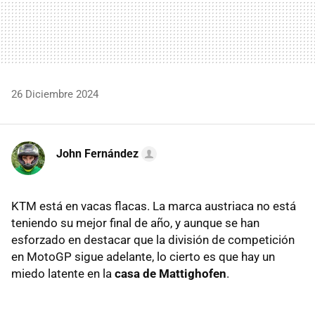
26 Diciembre 2024
John Fernández
KTM está en vacas flacas. La marca austriaca no está
teniendo su mejor final de año, y aunque se han
esforzado en destacar que la división de competición
en MotoGP sigue adelante, lo cierto es que hay un
miedo latente en la
casa de Mattighofen
.