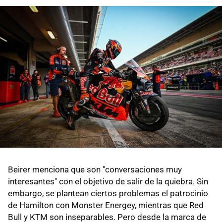
Beirer menciona que son "conversaciones muy
interesantes" con el objetivo de salir de la quiebra. Sin
embargo, se plantean ciertos problemas el patrocinio
de Hamilton con Monster Energey, mientras que Red
Bull y KTM son inseparables. Pero desde la marca de