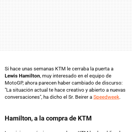
Si hace unas semanas KTM le cerraba la puerta a
Lewis Hamilton
, muy interesado en el equipo de
MotoGP, ahora parecen haber cambiado de discurso:
"La situación actual te hace creativo y abierto a nuevas
conversaciones", ha dicho el Sr. Beirer a
Speedweek
.
Hamilton, a la compra de KTM