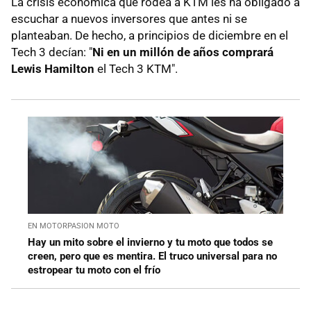
La crisis económica que rodea a KTM les ha obligado a
escuchar a nuevos inversores que antes ni se
planteaban. De hecho, a principios de diciembre en el
Tech 3 decían: "
Ni en un millón de años comprará
Lewis Hamilton
el Tech 3 KTM".
EN MOTORPASION MOTO
Hay un mito sobre el invierno y tu moto que todos se
creen, pero que es mentira. El truco universal para no
estropear tu moto con el frío