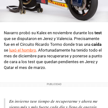
Navarro probó su Kalex en noviembre durante los
test
que se disputaron en Jerez y Valencia. Precisamente
fue en el Circuito Ricardo Tormo donde tras una
caída
se
luxó el hombro
. Afortunadamente ha tenido todo el
mes de diciembre para recuperarse y ponerse a punto
de cara a los test que quedan pendientes en Jerez y
Qatar el mes de marzo.
En invierno tuve tiempo de recuperarme y ahora me
siento más y más fuerte cada día y lleno de energía.