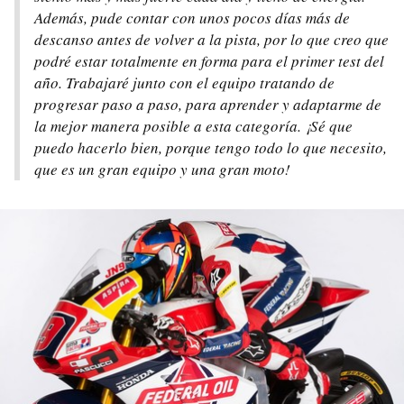
Además, pude contar con unos pocos días más de
descanso antes de volver a la pista, por lo que creo que
podré estar totalmente en forma para el primer test del
año. Trabajaré junto con el equipo tratando de
progresar paso a paso, para aprender y adaptarme de
la mejor manera posible a esta categoría. ¡Sé que
puedo hacerlo bien, porque tengo todo lo que necesito,
que es un gran equipo y una gran moto!