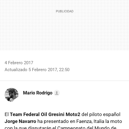
4 Febrero 2017
Actualizado 5 Febrero 2017, 22:50
Mario Rodrigo
El
Team Federal Oil Gresini Moto2
del piloto español
Jorge Navarro
ha presentado en Faenza, Italia la moto
con la que disputarán el Campeonato del Mundo de