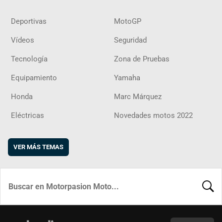
Deportivas
MotoGP
Vídeos
Seguridad
Tecnología
Zona de Pruebas
Equipamiento
Yamaha
Honda
Marc Márquez
Eléctricas
Novedades motos 2022
VER MÁS TEMAS
BUSCA