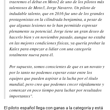
traeremos el debut en Moto2 de uno de los pilotos más
talentosos de Moto3, Jorge Navarro. Un piloto de
indudable talento, que en 2016 fue uno de los grandes
protagonistas en la cilindrada benjamina, a pesar de
que algunas lesiones no le han permitido expresar
plenamente su potencial. Jorge tiene un gran deseo de
hacerlo bien y en noviembre pasado, aunque no estaba
en las mejores condiciones físicas, ya quería probar la
Kalex para empezar a lidiar con una categoría
totalmente nueva para él.
Por supuesto, somos conscientes de que es un novato y
por lo tanto no podemos esperar estar entre los
equipos que pueden aspirar a la lucha por el título
mundial, pero creo que podemos crecer rápidamente y
comenzar en poco tiempo para luchar por resultados
importantes".
El piloto español llega con ganas a la categoría y está