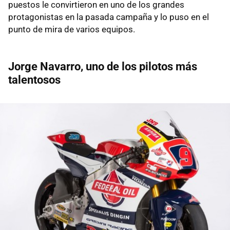
puestos le convirtieron en uno de los grandes
protagonistas en la pasada campaña y lo puso en el
punto de mira de varios equipos.
Jorge Navarro, uno de los pilotos más
talentosos