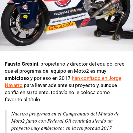
Fausto Gresini
, propietario y director del equipo, cree
que el programa del equipo en Moto2 es muy
ambicioso
y por eso en 2017
han confiado en Jorge
Navarro
para llevar adelante su proyecto y, aunque
confía en su talento, todavía no le coloca como
favorito al título.
Nuestro programa en el Campeonato del Mundo de
Moto2 junto con Federal Oil continúa siendo un
proyecto muy ambicioso: en la temporada 2017