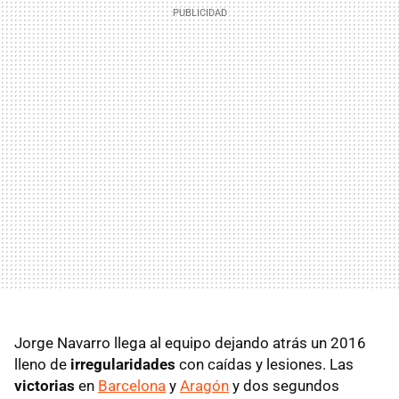
Jorge Navarro llega al equipo dejando atrás un 2016
lleno de
irregularidades
con caídas y lesiones. Las
victorias
en
Barcelona
y
Aragón
y dos segundos