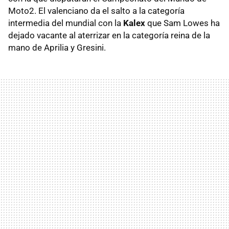
Moto2. El valenciano da el salto a la categoría
intermedia del mundial con la
Kalex
que Sam Lowes ha
dejado vacante al aterrizar en la categoría reina de la
mano de Aprilia y Gresini.