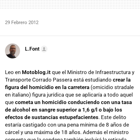
29 Febrero 2012
L.Font
Leo en
Motoblog.it
que el Ministro de Infraestructura y
Transporte Corrado Passera está estudiando
crear la
figura del homicidio en la carretera
(omicidio stradale
en italiano) figura jurídica que se aplicaría a todo aquel
que
cometa un homicidio conduciendo con una tasa
de alcohol en sangre superior a 1,6 g/l o bajo los
efectos de sustancias estupefacientes
. Este delito
estaría castigado con una pena mínima de 8 años de
cárcel y una máxima de 18 años. Además el ministro
comenta que la condena también incluirá la retirada