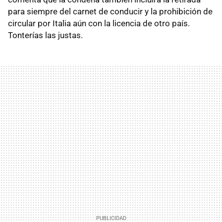
para siempre del carnet de conducir y la prohibición de
circular por Italia aún con la licencia de otro país.
Tonterías las justas.