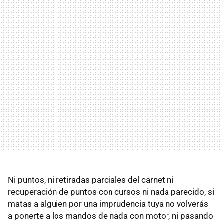
Ni puntos, ni retiradas parciales del carnet ni
recuperación de puntos con cursos ni nada parecido, si
matas a alguien por una imprudencia tuya no volverás
a ponerte a los mandos de nada con motor, ni pasando