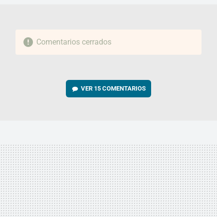
Comentarios cerrados
VER
15 COMENTARIOS