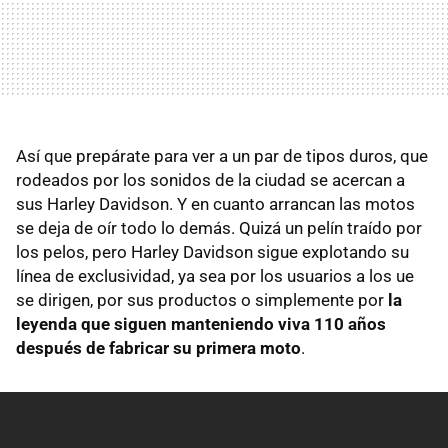
Así que prepárate para ver a un par de tipos duros, que
rodeados por los sonidos de la ciudad se acercan a
sus Harley Davidson. Y en cuanto arrancan las motos
se deja de oír todo lo demás. Quizá un pelín traído por
los pelos, pero Harley Davidson sigue explotando su
línea de exclusividad, ya sea por los usuarios a los ue
se dirigen, por sus productos o simplemente por
la
leyenda que siguen manteniendo viva 110 años
después de fabricar su primera moto
.