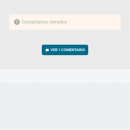
Comentarios cerrados
VER
1 COMENTARIO