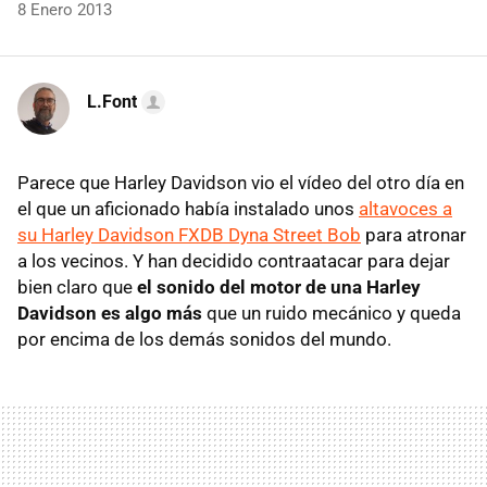
8 Enero 2013
L.Font
Parece que Harley Davidson vio el vídeo del otro día en
el que un aficionado había instalado unos
altavoces a
su Harley Davidson FXDB Dyna Street Bob
para atronar
a los vecinos. Y han decidido contraatacar para dejar
bien claro que
el sonido del motor de una Harley
Davidson es algo más
que un ruido mecánico y queda
por encima de los demás sonidos del mundo.