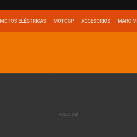
MOTOS ELÉCTRICAS
MOTOGP
ACCESORIOS
MARC M