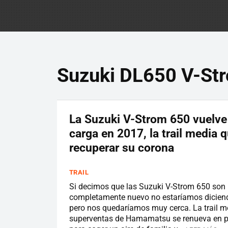
Suzuki DL650 V-St
La Suzuki V-Strom 650 vuelve 
carga en 2017, la trail media 
recuperar su corona
TRAIL
Si decimos que las Suzuki V-Strom 650 son
completamente nuevo no estaríamos diciend
pero nos quedaríamos muy cerca. La trail m
superventas de Hamamatsu se renueva en p