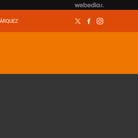
ÁRQUEZ
Twitter
Facebook
Instagram