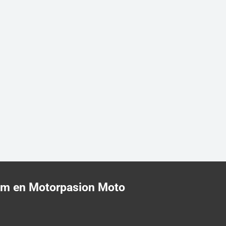
rom en Motorpasion Moto