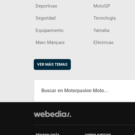
Deportivas
MotoGP
Seguridad
Tecnología
Equipamiento
Yamaha
Marc Márquez
Eléctricas
VER MÁS TEMAS