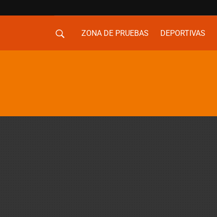
ZONA DE PRUEBAS
DEPORTIVAS
MOVILIDAD URBANA