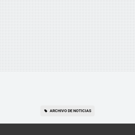
ARCHIVO DE NOTICIAS