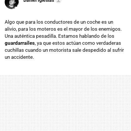
Daniel Iglesias
Algo que para los conductores de un coche es un
alivio, para los moteros es el mayor de los enemigos.
Una auténtica pesadilla. Estamos hablando de los
guardarraíles
, ya que estos actúan como verdaderas
cuchillas cuando un motorista sale despedido al sufrir
un accidente.