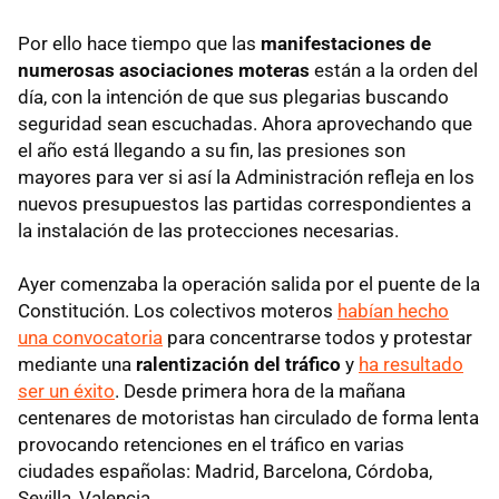
Por ello hace tiempo que las
manifestaciones de
numerosas asociaciones moteras
están a la orden del
día, con la intención de que sus plegarias buscando
seguridad sean escuchadas. Ahora aprovechando que
el año está llegando a su fin, las presiones son
mayores para ver si así la Administración refleja en los
nuevos presupuestos las partidas correspondientes a
la instalación de las protecciones necesarias.
Ayer comenzaba la operación salida por el puente de la
Constitución. Los colectivos moteros
habían hecho
una convocatoria
para concentrarse todos y protestar
mediante una
ralentización del tráfico
y
ha resultado
ser un éxito
. Desde primera hora de la mañana
centenares de motoristas han circulado de forma lenta
provocando retenciones en el tráfico en varias
ciudades españolas: Madrid, Barcelona, Córdoba,
Sevilla, Valencia...