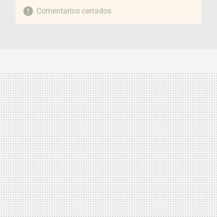
Comentarios cerrados