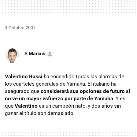
4 Octubre 2007
S Marcus
Valentino Rossi
ha encendido todas las alarmas de
los cuarteles generales de Yamaha. El italiano ha
asegurado que
considerará sus opciones de futuro si
no ve un mayor esfuerzo por parte de Yamaha
. Y es
que
Valentino
es un campeón nato, y dos años sin
ganar el título son demasiado.