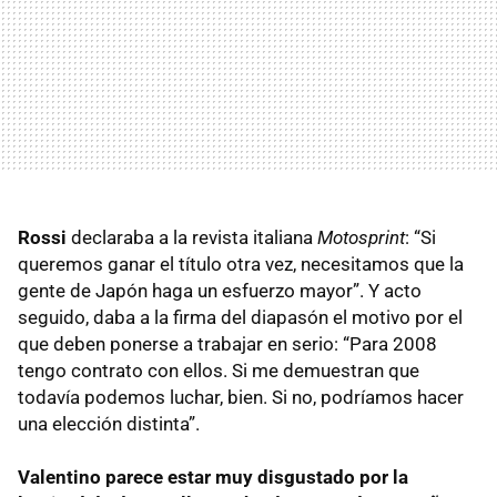
Rossi
declaraba a la revista italiana
Motosprint
: “Si
queremos ganar el título otra vez, necesitamos que la
gente de Japón haga un esfuerzo mayor”. Y acto
seguido, daba a la firma del diapasón el motivo por el
que deben ponerse a trabajar en serio: “Para 2008
tengo contrato con ellos. Si me demuestran que
todavía podemos luchar, bien. Si no, podríamos hacer
una elección distinta”.
Valentino parece estar muy disgustado por la