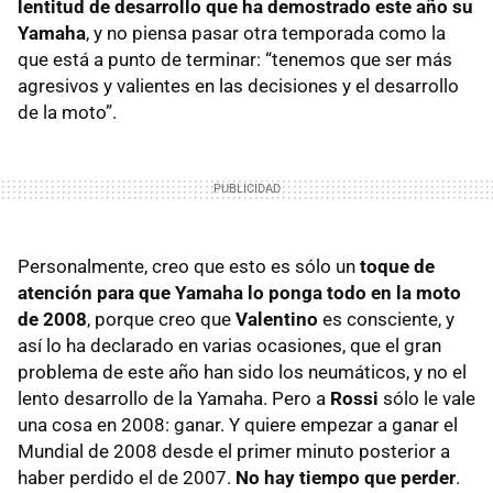
lentitud de desarrollo que ha demostrado este año su
Yamaha
, y no piensa pasar otra temporada como la
que está a punto de terminar: “tenemos que ser más
agresivos y valientes en las decisiones y el desarrollo
de la moto”.
Personalmente, creo que esto es sólo un
toque de
atención para que Yamaha lo ponga todo en la moto
de 2008
, porque creo que
Valentino
es consciente, y
así lo ha declarado en varias ocasiones, que el gran
problema de este año han sido los neumáticos, y no el
lento desarrollo de la Yamaha. Pero a
Rossi
sólo le vale
una cosa en 2008: ganar. Y quiere empezar a ganar el
Mundial de 2008 desde el primer minuto posterior a
haber perdido el de 2007.
No hay tiempo que perder
.