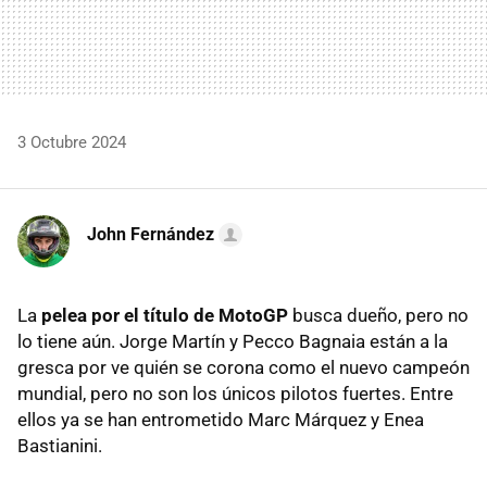
3 Octubre 2024
John Fernández
La
pelea por el título de MotoGP
busca dueño, pero no
lo tiene aún. Jorge Martín y Pecco Bagnaia están a la
gresca por ve quién se corona como el nuevo campeón
mundial, pero no son los únicos pilotos fuertes. Entre
ellos ya se han entrometido Marc Márquez y Enea
Bastianini.