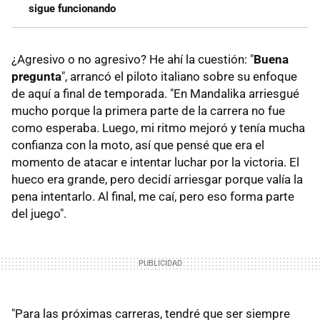
sigue funcionando
¿Agresivo o no agresivo? He ahí la cuestión: "
Buena
pregunta
", arrancó el piloto italiano sobre su enfoque
de aquí a final de temporada. "En Mandalika arriesgué
mucho porque la primera parte de la carrera no fue
como esperaba. Luego, mi ritmo mejoró y tenía mucha
confianza con la moto, así que pensé que era el
momento de atacar e intentar luchar por la victoria. El
hueco era grande, pero decidí arriesgar porque valía la
pena intentarlo. Al final, me caí, pero eso forma parte
del juego".
"Para las próximas carreras, tendré que ser siempre