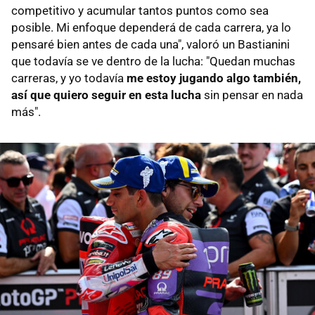
competitivo y acumular tantos puntos como sea
posible. Mi enfoque dependerá de cada carrera, ya lo
pensaré bien antes de cada una", valoró un Bastianini
que todavía se ve dentro de la lucha: "Quedan muchas
carreras, y yo todavía
me estoy jugando algo también,
así que quiero seguir en esta lucha
sin pensar en nada
más".