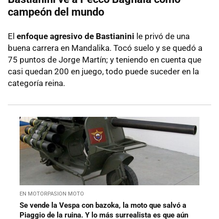
campeón del mundo
El
enfoque agresivo de Bastianini
le privó de una
buena carrera en Mandalika. Tocó suelo y se quedó a
75 puntos de Jorge Martín; y teniendo en cuenta que
casi quedan 200 en juego, todo puede suceder en la
categoría reina.
EN MOTORPASION MOTO
Se vende la Vespa con bazoka, la moto que salvó a
Piaggio de la ruina. Y lo más surrealista es que aún