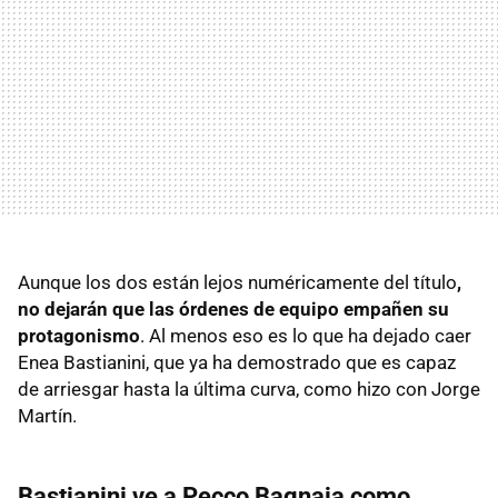
Aunque los dos están lejos numéricamente del título
,
no dejarán que las órdenes de equipo empañen su
protagonismo
. Al menos eso es lo que ha dejado caer
Enea Bastianini, que ya ha demostrado que es capaz
de arriesgar hasta la última curva, como hizo con Jorge
Martín.
Bastianini ve a Pecco Bagnaia como