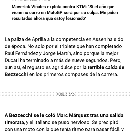
Maverick Viñales explota contra KTM: "Si el año que
viene no corro en MotoGP será por su culpa. Me piden
resultados ahora que estoy lesionado"
La paliza de Aprilia a la competencia en Assen ha sido
de época. No solo por el triplete que han completado
Raúl Fernández y Jorge Martín, sino porque la mejor
Ducati ha terminado a más de nueve segundos. Pero,
aún así, el regusto es agridulce por
la terrible caída de
Bezzecchi
en los primeros compases de la carrera.
A Bezzecchi se le coló Marc Márquez tras una salida
timorata
, y el italiano se puso nervioso. Se precipitó
con una moto con la que tenía ritmo para pasar fácil, y