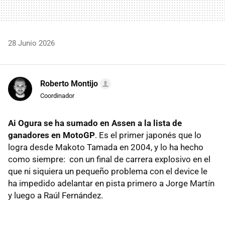
28 Junio 2026
Roberto Montijo
Coordinador
Ai Ogura se ha sumado en Assen a la lista de
ganadores en MotoGP
. Es el primer japonés que lo
logra desde Makoto Tamada en 2004, y lo ha hecho
como siempre: con un final de carrera explosivo en el
que ni siquiera un pequeño problema con el device le
ha impedido adelantar en pista primero a Jorge Martín
y luego a Raúl Fernández.