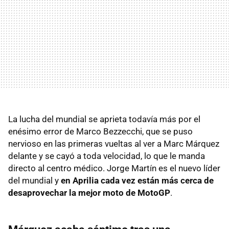
La lucha del mundial se aprieta todavía más por el
enésimo error de Marco Bezzecchi, que se puso
nervioso en las primeras vueltas al ver a Marc Márquez
delante y se cayó a toda velocidad, lo que le manda
directo al centro médico. Jorge Martín es el nuevo líder
del mundial y
en Aprilia cada vez están más cerca de
desaprovechar la mejor moto de MotoGP
.