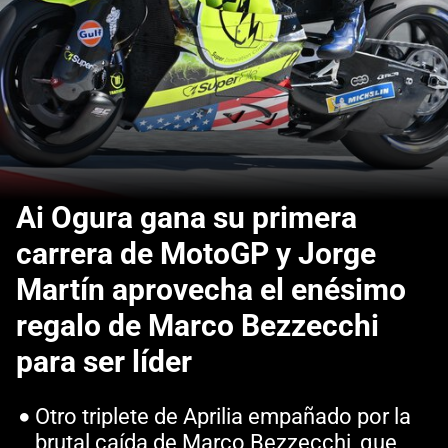
Ai Ogura gana su primera
carrera de MotoGP y Jorge
Martín aprovecha el enésimo
regalo de Marco Bezzecchi
para ser líder
Otro triplete de Aprilia empañado por la
brutal caída de Marco Bezzecchi, que