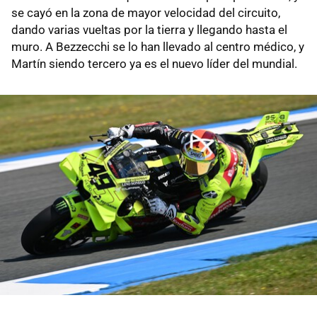
se cayó en la zona de mayor velocidad del circuito,
dando varias vueltas por la tierra y llegando hasta el
muro. A Bezzecchi se lo han llevado al centro médico, y
Martín siendo tercero ya es el nuevo líder del mundial.