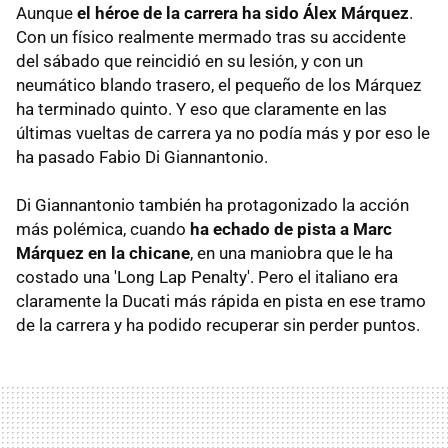
Aunque
el héroe de la carrera ha sido Álex Márquez
.
Con un físico realmente mermado tras su accidente
del sábado que reincidió en su lesión, y con un
neumático blando trasero, el pequeño de los Márquez
ha terminado quinto. Y eso que claramente en las
últimas vueltas de carrera ya no podía más y por eso le
ha pasado Fabio Di Giannantonio.
Di Giannantonio también ha protagonizado la acción
más polémica, cuando
ha echado de pista a Marc
Márquez en la chicane
, en una maniobra que le ha
costado una 'Long Lap Penalty'. Pero el italiano era
claramente la Ducati más rápida en pista en ese tramo
de la carrera y ha podido recuperar sin perder puntos.