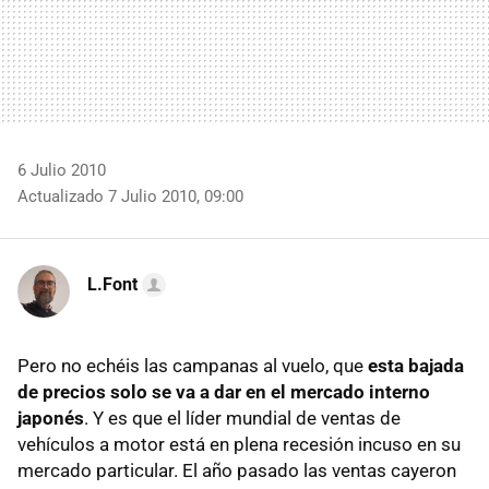
6 Julio 2010
Actualizado 7 Julio 2010, 09:00
L.Font
Pero no echéis las campanas al vuelo, que
esta bajada
de precios solo se va a dar en el mercado interno
japonés
. Y es que el líder mundial de ventas de
vehículos a motor está en plena recesión incuso en su
mercado particular. El año pasado las ventas cayeron