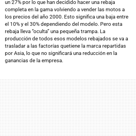
un 27% por lo que han decidido hacer una rebaja
completa en la gama volviendo a vender las motos a
los precios del año 2000. Esto significa una baja entre
el 10% y el 30% dependiendo del modelo. Pero esta
rebaja lleva “oculta” una pequeña trampa. La
producción de todos esos modelos rebajados se va a
trasladar a las factorías quetiene la marca repartidas
por Asia, lo que no significará una reducción en la
ganancias de la empresa.