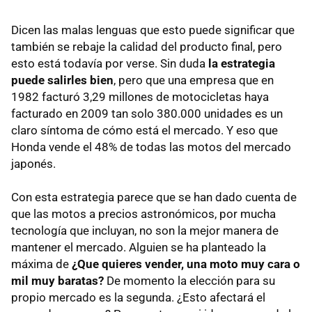
Dicen las malas lenguas que esto puede significar que
también se rebaje la calidad del producto final, pero
esto está todavía por verse. Sin duda
la estrategia
puede salirles bien
, pero que una empresa que en
1982 facturó 3,29 millones de motocicletas haya
facturado en 2009 tan solo 380.000 unidades es un
claro síntoma de cómo está el mercado. Y eso que
Honda vende el 48% de todas las motos del mercado
japonés.
Con esta estrategia parece que se han dado cuenta de
que las motos a precios astronómicos, por mucha
tecnología que incluyan, no son la mejor manera de
mantener el mercado. Alguien se ha planteado la
máxima de
¿Que quieres vender, una moto muy cara o
mil muy baratas?
De momento la elección para su
propio mercado es la segunda. ¿Esto afectará el