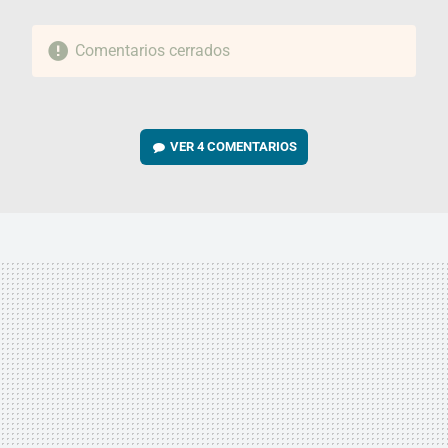
Comentarios cerrados
VER
4 COMENTARIOS