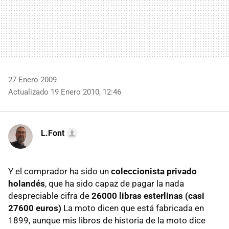
27 Enero 2009
Actualizado 19 Enero 2010, 12:46
L.Font
Y el comprador ha sido un
coleccionista privado
holandés
, que ha sido capaz de pagar la nada
despreciable cifra de
26000 libras esterlinas (casi
27600 euros)
La moto dicen que está fabricada en
1899, aunque mis libros de historia de la moto dice