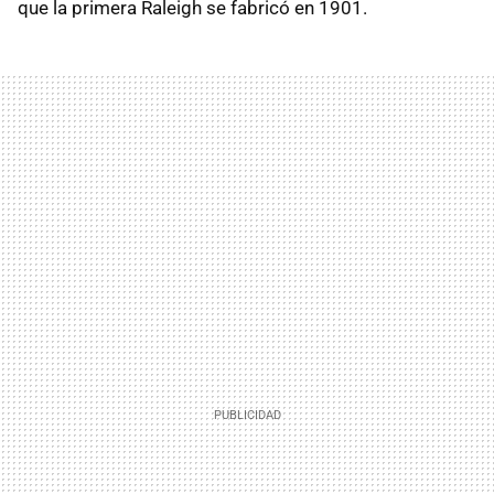
que la primera Raleigh se fabricó en 1901.