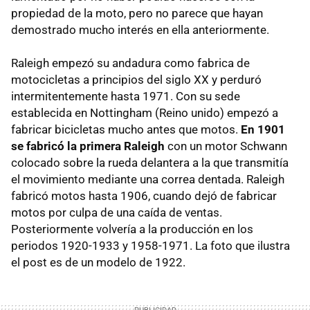
propiedad de la moto, pero no parece que hayan
demostrado mucho interés en ella anteriormente.
Raleigh empezó su andadura como fabrica de
motocicletas a principios del siglo XX y perduró
intermitentemente hasta 1971. Con su sede
establecida en Nottingham (Reino unido) empezó a
fabricar bicicletas mucho antes que motos.
En 1901
se fabricó la primera Raleigh
con un motor Schwann
colocado sobre la rueda delantera a la que transmitía
el movimiento mediante una correa dentada. Raleigh
fabricó motos hasta 1906, cuando dejó de fabricar
motos por culpa de una caída de ventas.
Posteriormente volvería a la producción en los
periodos 1920-1933 y 1958-1971. La foto que ilustra
el post es de un modelo de 1922.