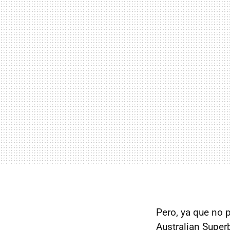
Pero, ya que no 
Australian Super