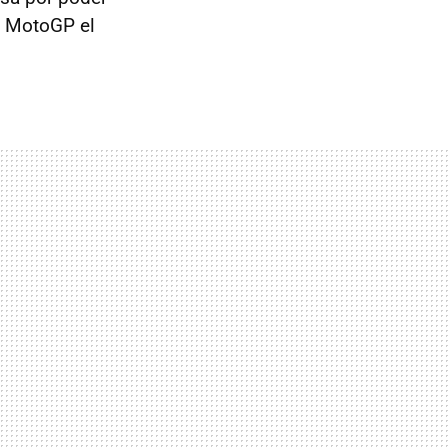
e MotoGP el