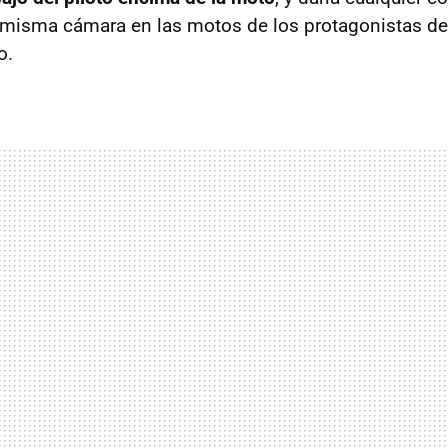
a misma cámara en las motos de los protagonistas d
o.