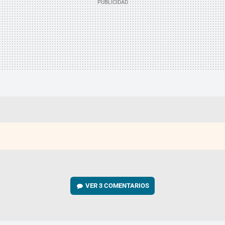
VER
3 COMENTARIOS