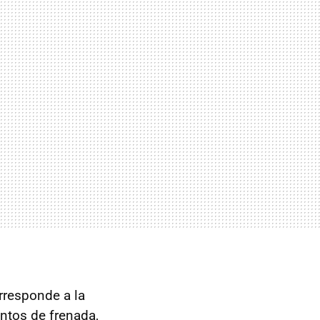
rresponde a la
ntos de frenada,