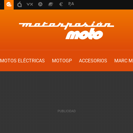
MOTOS ELÉCTRICAS
MOTOGP
ACCESORIOS
MARC M