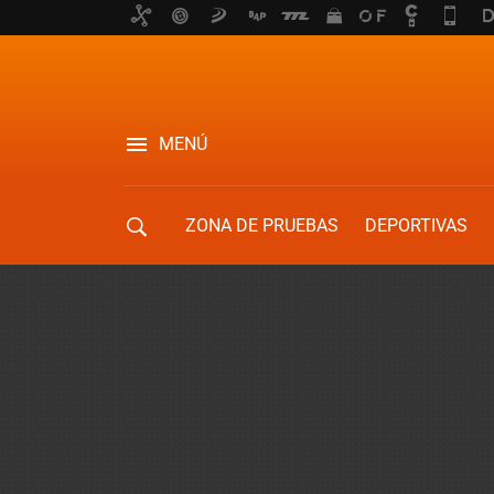
MENÚ
ZONA DE PRUEBAS
DEPORTIVAS
MOVILIDAD URBANA