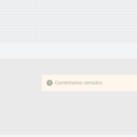
Comentarios cerrados