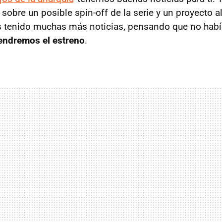
sobre un posible spin-off de la serie y un proyecto a
 tenido muchas más noticias, pensando que no habí
endremos el estreno
.