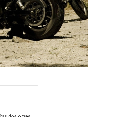
Tras dos o tres