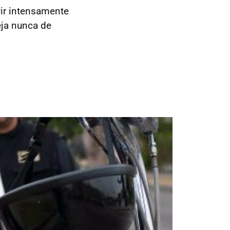
ivir intensamente
ja nunca de