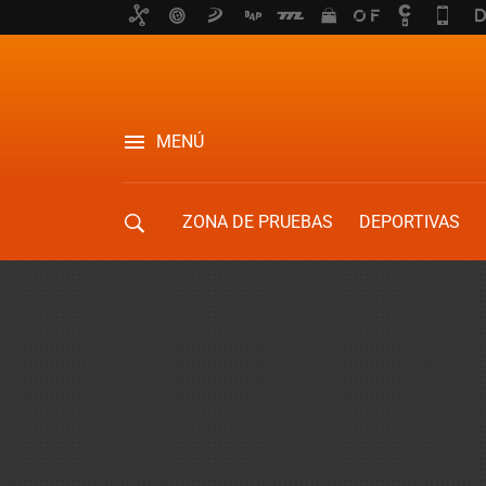
MENÚ
ZONA DE PRUEBAS
DEPORTIVAS
MOVILIDAD URBANA