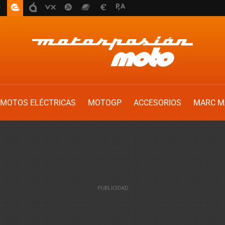
MOTOS ELÉCTRICAS
MOTOGP
ACCESORIOS
MARC M