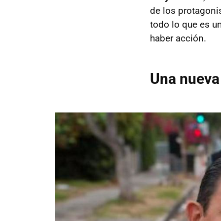
de los protagonis
todo lo que es 
haber acción.
Una nueva 