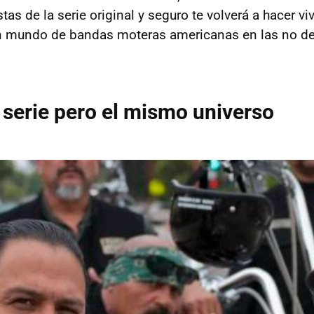
tas de la serie original y seguro te volverá a hacer v
un mundo de bandas moteras americanas en las no de
serie pero el mismo universo