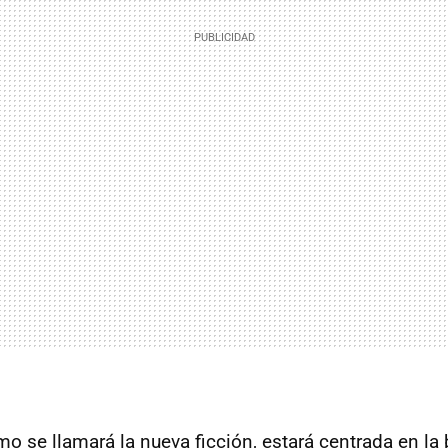
omo se llamará la nueva ficción, estará centrada en la 